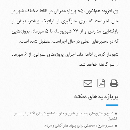
وی افزود: هم‌اکنون، ۸۵ پروژه عمرانی در نقاط مختلف شهر در
حال اجراست که برای جلوگیری از ترافیک بیشتر، پیش از
بازگشایی مدارس و از ۲۷ شهریورماه تا ۵ مهرماه، پروژه‌هایی
که در مسیرهای اصلی در حال اجراست، تعطیل شده است.
شهردار کرمان ادامه داد: اجرای پروژه‌های عمرانی، از ۶ مهرماه
از سر گرفته خواهد شد.
پربازدیدهای هفته
شمع و ستون‌های رمپ‌های شرق و جنوب تقاطع شهدای اقتدار در مسیر
تکمیل
«سرو سرخ» محملی برای پیوند هنر آئینی و مردم