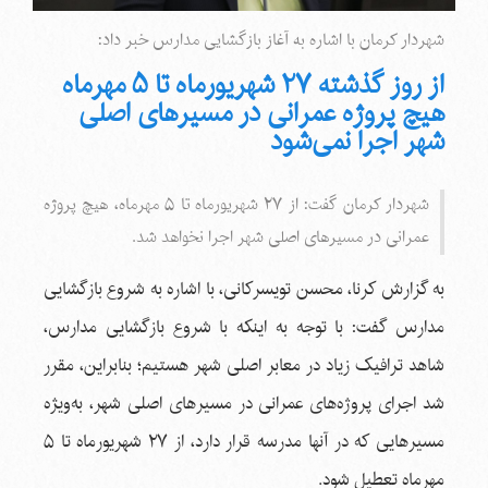
شهردار کرمان با اشاره به آغاز بازگشایی مدارس خبر داد:
از روز گذشته ۲۷ شهریورماه تا ۵ مهرماه
هیچ پروژه عمرانی در مسیرهای اصلی
شهر اجرا نمی‌شود
شهردار کرمان گفت: از ۲۷ شهریورماه تا ۵ مهرماه، هیچ پروژه
عمرانی در مسیرهای اصلی شهر اجرا نخواهد شد.
به گزارش کرنا، محسن تویسرکانی، با اشاره به شروع بازگشایی
مدارس گفت: با توجه به اینکه با شروع بازگشایی مدارس،
شاهد ترافیک زیاد در معابر اصلی شهر هستیم؛ بنابراین، مقرر
شد اجرای پروژه‌های عمرانی در مسیرهای اصلی شهر، به‌ویژه
مسیرهایی که در آنها مدرسه قرار دارد، از ۲۷ شهریورماه تا ۵
مهرماه تعطیل شود.