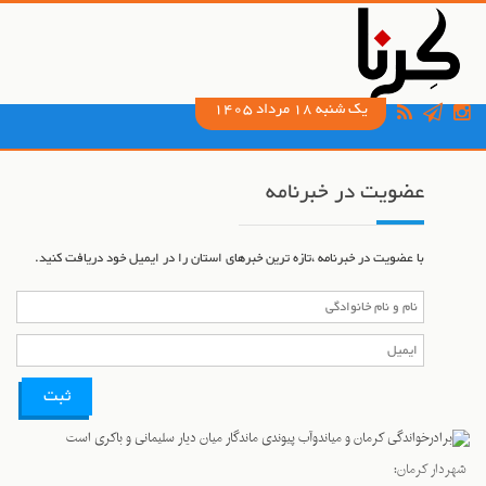
یک شنبه 18 مرداد 1405
عضویت در خبرنامه
با عضویت در خبرنامه ،تازه ترین خبرهای استان را در ایمیل خود دریافت کنید.
شهردار کرمان: