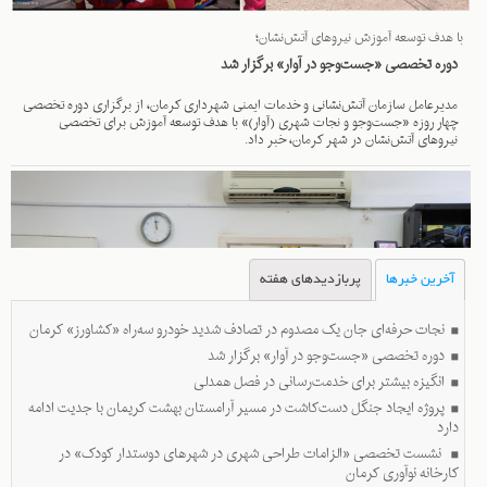
با هدف توسعه آموزش‌ نیروهای آتش‌نشان؛
دوره تخصصی «جست‌وجو در آوار» برگزار شد
مدیرعامل سازمان آتش‌نشانی و خدمات ایمنی شهرداری کرمان، از برگزاری دوره تخصصی
چهار روزه «جست‌وجو و نجات شهری (آوار)» با هدف توسعه آموزش‌ برای تخصصی
نیروهای آتش‌نشان در شهر کرمان، خبر داد.
آخرین خبرها
پربازدیدهای هفته
نجات حرفه‌ای جان یک مصدوم در تصادف شدید خودرو سه‌راه «کشاورز» کرمان
دوره تخصصی «جست‌وجو در آوار» برگزار شد
انگیزه بیشتر برای خدمت‌رسانی در فصل همدلی
پروژه ایجاد جنگل دست‌کاشت در مسیر آرامستان بهشت کریمان با جدیت ادامه
دارد
نشست تخصصی «الزامات طراحی شهری در شهرهای دوستدار کودک» در
کارخانه نوآوری کرمان