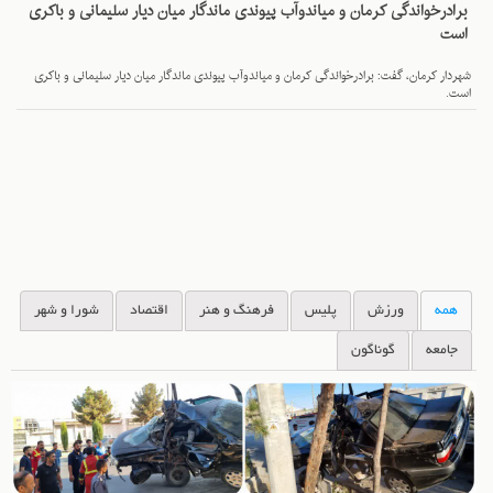
برادرخواندگی کرمان و میاندوآب پیوندی ماندگار میان دیار سلیمانی و باکری
است
شهردار کرمان، گفت: برادرخواندگی کرمان و میاندوآب پیوندی ماندگار میان دیار سلیمانی و باکری
است.
همه
ورزش
پلیس
فرهنگ و هنر
اقتصاد
شورا و شهر
جامعه
گوناگون