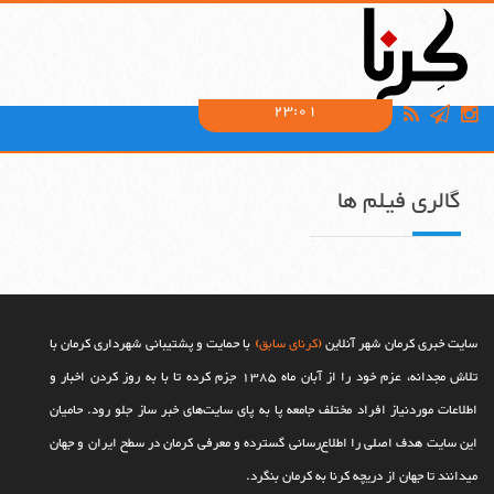
23:01
گالری فیلم ها
سایت خبری کرمان شهر آنلاین
(کرنای سابق)
با حمایت و پشتیبانی شهرداری کرمان با
تلاش مجدانه، عزم خود را از آبان ماه 1385 جزم کرده تا با به روز کردن اخبار و
اطلاعات موردنیاز افراد مختلف جامعه پا به پای سایت‌های خبر ساز جلو رود. حامیان
این سایت هدف اصلی را اطلاع‌رسانی گسترده و معرفی کرمان در سطح ایران و جهان
می‎‏دانند تا جهان از دریچه کرنا به کرمان بنگرد.