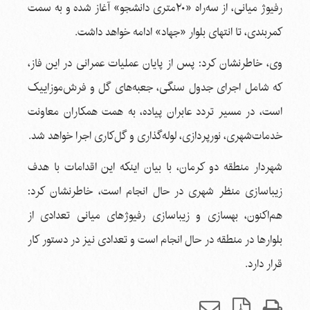
رفیوژ میانی، از سه‌راه «۲۰متری دانشجو» آغاز شده و به سمت
کمربندی، تا انتهای بلوار «جهاد» ادامه خواهد داشت.
وی، خاطرنشان کرد: پس از پایان عملیات‌ عمرانی در این فاز،
که شامل اجرای جدول سنگی، جعبه‌های گل و فرش‌موزاییک
است، در مسیر تردد عابران پیاده، به همت همکاران معاونت
خدمات‌شهری، نورپردازی، لوله‌گذاری و گل‌کاری اجرا خواهد شد.
شهردار منطقه دو کرمان، با بیان اینکه این اقدامات با هدف
زیباسازی منظر شهری در حال انجام است، خاطرنشان کرد:
هم‌اکنون، بهسازی و زیباسازی رفیوژ‌های میانی تعدادی از
بلوارها در منطقه در حال انجام است و تعدادی نیز در دستور کار
قرار دارد.