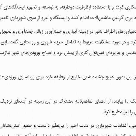
کاری کرده و با استفاده ازظرفیت دوطرفه، به توسعه و تجهیز ایستگاه‌های 
 برای گرفتن ماشین‌آلات اقدام کنند و ایستگاه و نیرو از سوی شهرداری تامی
دهیاری‌های اطراف شهر در زمینه آبیاری و جمع‌آوری زباله، جمع‌آوری و تحو
 کرد و در مورد مشکلات مربوط به تداخل حریم شهری و روستایی گفت: این
انتفاعی و جزیره‌ای نمی‌توان کاری از پیش برد و اصلاح ورودی‌های شهر نیازم
ز این بدون هیچ چشم‌داشتی خارج از وظیفه خود برای زیباسازی ورودی‌ها
کمک ما بیایند، از امضای تفاهم‌نامه مشترک در این زمینه در آینده‌ای نزدیک
را نیز مطرح کرد.
می، اقدامات شهرداری در مدت اخیر را بی‌نظیر دانست و حضور آتش‌نشانان 