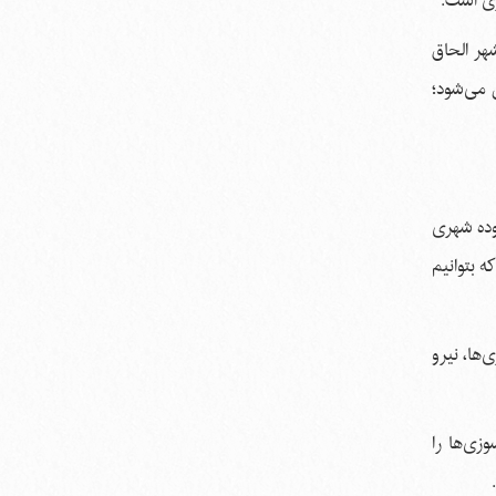
ری است.
نیستند و باید به شهر الحاق
 می‌شود؛
وده شهری
ه بتوانیم
‌ها، نیرو
زی‌ها را