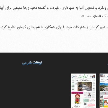
لگرد و تحویل آنها به شهرداری، خبرداد و گفت: دهیاری‌ها منبعی برای آبی
پسآب فاضلاب هستند.
 شهر کرمان؛ پیشنهادات خود را برای همکاری با شهرداری کرمان مطرح کردند
اوقات شرعی