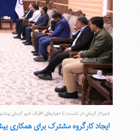
شهردار کرمان در نشست با دهیارهای اطراف شهر کرمان پیشنهاد
ایجاد کارگروه مشترک برای همکاری‌ ب