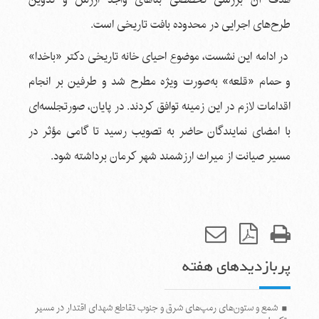
طرح‌های اجرایی در محدوده بافت تاریخی است.
در ادامه این نشست، موضوع احیای خانه تاریخی دکتر «باخدا»
و حمام «قلعه» به‌صورت ویژه مطرح شد و طرفین بر انجام
اقدامات لازم در این زمینه توافق کردند. در پایان، صورتجلسه‌ای
با امضای نمایندگان حاضر به تصویب رسید تا گامی مؤثر در
مسیر صیانت از میراث ارزشمند شهر کرمان برداشته شود.
پربازدیدهای هفته
شمع و ستون‌های رمپ‌های شرق و جنوب تقاطع شهدای اقتدار در مسیر