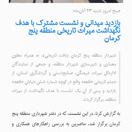
صبح امروز شنبه ۲۳ آبان‌ماه؛
بازدید میدانی و نشست مشترک با هدف
نگهداشت میراث تاریخی منطقه پنج
کرمان
شهردار منطقه پنج کرمان (بافت تاریخی)، به همراه معاون
معماری و شهرسازی شهردار منطقه، و جمعی از نمایندگان
اداره‌کل میراث فرهنگی، صنایع‌دستی و گردشگری استان، از
حمام تاریخی «قلعه» واقع در کوچه شماره شش خیابان «قلعه»
بازدید و پس از آن یک نشست با هدف نگهداشت از میراث
منطقه، برگزار کردند.
به گزارش کرنا، در این نشست، که در دفتر شهرداری منطقه پنج
کرمان برگزار شد، حاضرین به بررسی راهکارهای همکاری و