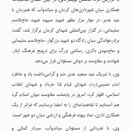
همکاری میان شهرداری‌های کرمان و میاندوآب که هم‌زمان با
عید غدیر، در جوار مزار مطهر شهید سپهبد شهید حاج‌قاسم
سلیمانی، در گلزار بین‌المللی شهدای کرمان برگزار شد، گفت:
برادرخواندگی میان زادگاه دو شهید بزرگوار، حاج‌قاسم سلیمانی
و حاج‌مهدی باکری، رسالتی بزرگ برای ترویج فرهنگ ایثار،
شهادت و مقاومت بر دوش مسئولان قرار می‌دهد.
وی، با تبریک عید سعید غدیر خم و گرامی‌داشت یاد و خاطره
امام خمینی(ره)، شهدای قیام ۱۵ خرداد و شهدای انقلاب
اسلامی، اظهار کرد: امروز در پایتخت مقاومت جهان اسلام گرد
هم آمده‌ایم تا تفاهم‌نامه‌ای را به امضا برسانیم که فراتر از یک
همکاری اداری، نماد پیوند فرهنگی و ارزشی میان دو شهر است.
وی، با قدردانی از مسئولان میاندوآب، سردار کمالی و