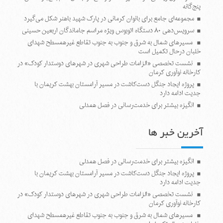
پنج‌گانه
مجموعه‌ای جامع برای بانوان کرمانی در پارک شهید باهنر شکل می‌گیرد
سرویس‌دهی ۸۰ دستگاه اتوبوس ویژه مراسم جاماندگان اربعین حسینی
مسیرهای شمال به شرق و جنوب به جنوب تقاطع غیرهمسطح شهدای
خلبان درحال تکمیل است
نشست تخصصی «الزامات طراحی شهری در شهرهای دوستدار کودک» در
کارخانه نوآوری کرمان
پروژه ایجاد جنگل دست‌کاشت در مسیر آرامستان بهشت کریمان با
جدیت ادامه دارد
انگیزه بیشتر برای خدمت‌رسانی در فصل همدلی
آخرین خبر ها
انگیزه بیشتر برای خدمت‌رسانی در فصل همدلی
پروژه ایجاد جنگل دست‌کاشت در مسیر آرامستان بهشت کریمان با
جدیت ادامه دارد
نشست تخصصی «الزامات طراحی شهری در شهرهای دوستدار کودک» در
کارخانه نوآوری کرمان
مسیرهای شمال به شرق و جنوب به جنوب تقاطع غیرهمسطح شهدای