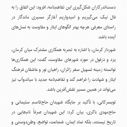
دست‌اندرکاران شکل‌گیری این تفاهم‌نامه، افزود: این اتفاق را به
فال نیک می‌گیریم و امیدواریم آغازگر مسیری ماندگار در
راستای معرفی هرچه بهتر الگوهای ایثار و مقاومت به نسل‌های
آینده باشد.
شهردار کرمان، با اشاره به تجربه همکاری مشترک میان کرمان،
یزد و دزفول در حوزه شهرهای مقاومت، گفت: این همکاری‌ها
توانسته زمینه تسهیل سفر زائران، راهیان نور و عاشقان فرهنگ
ایثار و شهادت را فراهم کند و تفاهم‌نامه جدید با میاندوآب نیز
می‌تواند در همین مسیر نقش‌آفرین باشد.
تویسرکانی، با تأکید بر جایگاه شهیدان حاج‌قاسم سلیمانی و
حاج‌مهدی باکری، بیان کرد: این شهیدان صرفاً نام‌هایی در
تاریخ نیستند، بلکه نماد ایمان، شجاعت، تواضع، وطن‌دوستی و