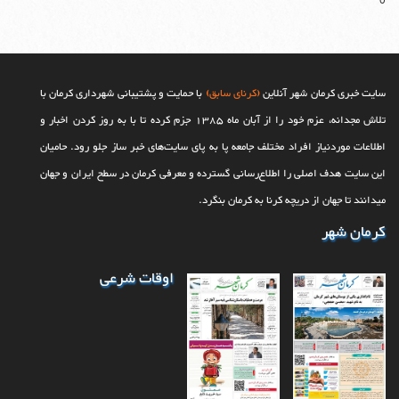
0
سایت خبری کرمان شهر آنلاین
(کرنای سابق)
با حمایت و پشتیبانی شهرداری کرمان با
تلاش مجدانه، عزم خود را از آبان ماه 1385 جزم کرده تا با به روز کردن اخبار و
اطلاعات موردنیاز افراد مختلف جامعه پا به پای سایت‌های خبر ساز جلو رود. حامیان
این سایت هدف اصلی را اطلاع‌رسانی گسترده و معرفی کرمان در سطح ایران و جهان
می‎‏دانند تا جهان از دریچه کرنا به کرمان بنگرد.
کرمان شهر
اوقات شرعی