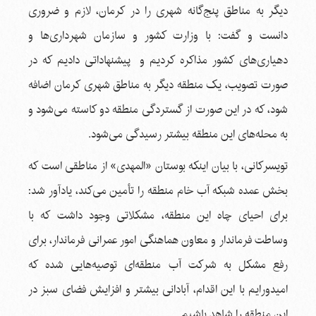
دیگر به مناطق پنج‌گانه شهری را در کرمان، لازم و ضروری
دانست و گفت: با وزارت کشور و سازمان شهرداری‌ها و
دهیاری‌های کشور مذاکره کردیم و پیشنهاداتی دادیم که در
صورت تصویب، یک منطقه دیگر به مناطق شهری کرمان اضافه
شود، که در این صورت از گستردگی منطقه دو کاسته می‌شود و
به محله‌های این منطقه بیشتر رسیدگی می‌شود.
تویسرکانی، با بیان اینکه بوستان «المهدی» از مناطقی است که
بخش عمده شبکه آب خام منطقه را تأمین می‌کند، یادآور شد:
برای احیای چاه این منطقه، مشکلاتی وجود داشت که با
وساطت فرماندار و معاون هماهنگی امور عمرانی فرماندار، برای
رفع مشکل به شرکت آب منطقه‌ای توصیه‌هایی شده که
امیدورایم با این اقدام، آبادانی بیشتر و افزایش فضای سبز در
این منطقه را شاهد باشیم.