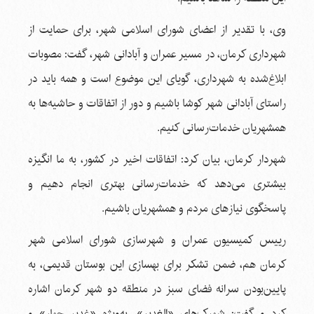
وی، با تقدیر از اعضای شورای اسلامی شهر، برای حمایت از
شهرداری کرمان، در مسیر عمران و آبادانی شهر، گفت: مصوبات
ابلاغ‌شده به شهرداری، گویای این موضوع است و همه باید در
راستای آبادانی شهر کوشا باشیم و دور از اتفاقات و حاشیه‌ها به
همشهریان خدمات‌رسانی کنیم.
شهردار کرمان، بیان کرد: اتفاقات اخیر در کشور، به ما انگیزه
بیشتری می‌دهد که خدمات‌رسانی بهتری انجام دهیم و
پاسخگوی نیازهای مردم و همشهریان باشیم.
رییس کمیسیون عمران و شهرسازی شورای اسلامی شهر
کرمان هم، ضمن تشکر برای بهسازی این بوستان قدیمی، به
پایین‌بودن سرانه فضای سبز در منطقه دو شهر کرمان اشاره
کرد و گفت: شهرک‌های «الغدیر»، به‌ویژه «غدیر چهار» و