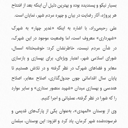
بسیار نیکو و پسندیده بوده و بهترین دلیل آن اینکه بعد از افتتاح
هر پروژه، آثار رضایت در بیان و چهره مردم شهر، نمایان است.
علی رحیمی‌راد، با اشاره به اینکه «غدیر چهار» به شهرک
«شهرداری» معروف است، اما وضعیت موجود در این شهرک،
در شأن مردم نیست، خاطرنشان کرد: خوشبختانه امسال،
شورای اسلامی شهر، اعتبار ویژه‌ای، برای بهسازی و بازسازی
معابر و فضاهای شهرک در نظر گرفته و در تلاش هستیم تا
پایان سال اقداماتی چون جدول‌گذاری، اصلاح معابر، اصلاح
هندسی و بهسازی میدان «شهید منصور ستاری» و سایر موارد
را که شورا در نظر گرفته، عملیاتی و اجرا کنیم.
وی از بوستان «المهدی»، به‌عنوان یکی از پارک‌های قدیمی و
فرسوده‌شده شهر کرمان، یاد کرد و افزود: این بوستان، مبلمان