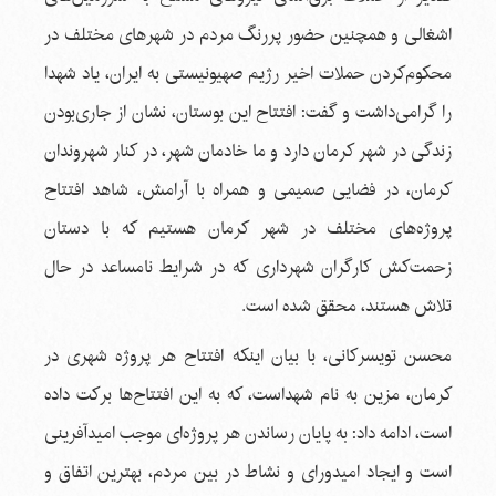
اشغالی و همچنین حضور پررنگ مردم در شهرهای مختلف در
محکوم‌کردن حملات اخیر رژیم صهیونیستی به ایران، یاد شهدا
را گرامی‌داشت و گفت: افتتاح این بوستان، نشان از جاری‌بودن
زندگی در شهر کرمان دارد و ما خادمان شهر، در کنار شهروندان
کرمان، در فضایی صمیمی و همراه با آرامش، شاهد افتتاح‌
پروژه‌های مختلف در شهر کرمان هستیم که با دستان
زحمت‌کش کارگران شهرداری که در شرایط نامساعد در حال
تلاش هستند، محقق شده است.
محسن تویسرکانی، با بیان اینکه افتتاح هر پروژه‌ شهری در
کرمان، مزین به نام شهداست، که به این افتتاح‌ها برکت داده
است، ادامه داد: به پایان رساندن هر پروژه‌ای موجب امیدآفرینی
است و ایجاد امیدورای و نشاط در بین مردم، بهترین اتفاق و