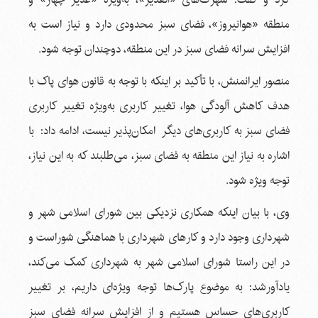
منطقه «هوانیروز»، فضای سبز محدودی دارد و نیاز است به
افزایش سرانه فضای سبز در این منطقه، دوچندان توجه شود.
منصور ایرانمنش، با تأکید بر اینکه با توجه به قانون هوای پاک با
هدف کاهش آلودگی هوا، تغییر کاربری به‌ویژه تغییر کاربری
فضای سبز به کاربری‌های دیگر امکان‌پذیر نیست، ادامه داد: با
اشاره به نیاز این منطقه به فضای سبز، می‌طلبند که به این نیاز،
توجه ویژه شود.
وی، با بیان اینکه همکاری نزدیکی بین شورای اسلامی شهر و
شهرداری وجود دارد و کارهای شهرداری با هماهنگی شوراست و
در این راستا شورای اسلامی شهر به شهرداری کمک می‌کند،
یادآورشد: به موضوع پارک‌ها توجه ویژه‌ای داریم، بر تغییر
کاربری‌های حساس هستیم و از افزایش سرانه فضای سبز