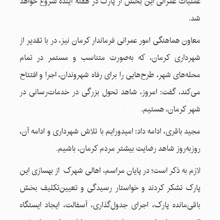
عملیات عمرانی این بخش از پارک در هفته آینده شروع خواهد
شد.
معاون هماهنگی امور عمرانی فرماندار کرمان نیز، در با تقدیر از
شهرداری کرمان، که به‌صورت متناسب و مستمر در تمام
محله‌های شهر، طرح‌هایی را برای رفاه شهروندان، اجرا و افتتاح
می‌کند، گفت: امروز، شاهد تحول بزرگی در خدمات‌رسانی در
شهر کرمان، هستیم.
مجید باقری، ادامه داد: امیدورایم با تلاش شهرداری و ادامه آن،
روزبه‌روز شاهد رضایت بیشتر مردم کرمان، باشیم.
لازم به ذکر است؛ در پایان مراسم، اهالی شهرک از بهسازی این
پارک تشکر کردند و خواستار رسیدگی و تعیین‌تکلیف بخش
باقی‌مانده پارک، اجرای جدول‌گذاری، آسفالت، ایجاد ایستگاه