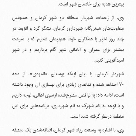
بهترین هدیه برای خادمان شهر است.
وی، از زحمات شهردار منطقه دو شهر کرمان و همچنین
معاونت‌های شش‌گانه شهرداری کرمان، تشکر کرد و افزود: در
چند روز اخیر با همکاران خود، هم‌پیمان شدیم که با سرعت
بیشتر برای عمران و آبادانی شهر گام برداریم و در شهر
امید‌آفرینی کنیم.
شهردار کرمان، با بیان اینکه بوستان «المهدی»، از دهه
۷۰ احداث شده و تقاضای زیادی برای بهسازی آن وجود داشته
است، ادامه داد: به نواقص مطرح‌شده ازسوی اهالی، توجه داریم
و با توجه به نام شهرک به نام شهرداری، برنامه‌هایی برای این
منطقه درنظر گرفته شده است.
وی، با اشاره به وسعت زیاد شهر کرمان، اضافه‌شدن یک منطقه