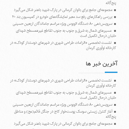
پنج‌گانه
مجموعه‌ای جامع برای بانوان کرمانی در پارک شهید باهنر شکل می‌گیرد
بررسی راهکارهای رفع سد معبر نمایشگاه‌های خودرو در کمیسیون بند ۲۰
سرویس‌دهی ۸۰ دستگاه اتوبوس ویژه مراسم جاماندگان اربعین حسینی
مسیرهای شمال به شرق و جنوب به جنوب تقاطع غیرهمسطح شهدای
خلبان درحال تکمیل است
نشست تخصصی «الزامات طراحی شهری در شهرهای دوستدار کودک» در
کارخانه نوآوری کرمان
آخرین خبر ها
نشست تخصصی «الزامات طراحی شهری در شهرهای دوستدار کودک» در
کارخانه نوآوری کرمان
مسیرهای شمال به شرق و جنوب به جنوب تقاطع غیرهمسطح شهدای
خلبان درحال تکمیل است
سرویس‌دهی ۸۰ دستگاه اتوبوس ویژه مراسم جاماندگان اربعین حسینی
آغاز کنترل زیستی سوسک پوست‌خوار کاج در جنگل قائم(عج) و مناطق
پنج‌گانه
مجموعه‌ای جامع برای بانوان کرمانی در پارک شهید باهنر شکل می‌گیرد