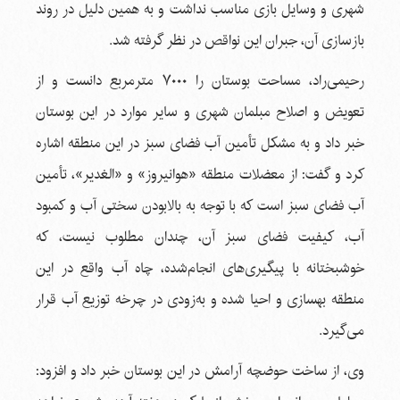
شهری و وسایل بازی مناسب نداشت و به همین دلیل در روند
بازسازی آن، جبران این نواقص در نظر گرفته شد.
رحیمی‌راد، مساحت بوستان را ۷۰۰۰ مترمربع دانست و از
تعویض و اصلاح مبلمان شهری و سایر موارد در این بوستان
خبر داد و به مشکل تأمین آب فضای سبز در این منطقه اشاره
کرد و گفت: از معضلات منطقه «هوانیروز» و «الغدیر»، تأمین
آب فضای سبز است که با توجه به بالابودن سختی آب و کمبود
آب، کیفیت فضای سبز آن، چندان مطلوب نیست، که
خوشبختانه با پیگیری‌های انجام‌شده، چاه آب واقع در این
منطقه بهسازی و احیا شده و به‌زودی در چرخه توزیع آب قرار
می‌گیرد.
وی، از ساخت حوضچه آرامش در این بوستان خبر داد و افزود: