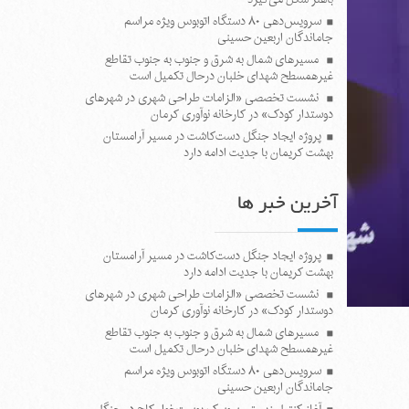
سرویس‌دهی ۸۰ دستگاه اتوبوس ویژه مراسم
جاماندگان اربعین حسینی
مسیرهای شمال به شرق و جنوب به جنوب تقاطع
غیرهمسطح شهدای خلبان درحال تکمیل است
نشست تخصصی «الزامات طراحی شهری در شهرهای
دوستدار کودک» در کارخانه نوآوری کرمان
پروژه ایجاد جنگل دست‌کاشت در مسیر آرامستان
بهشت کریمان با جدیت ادامه دارد
آخرین خبر ها
پروژه ایجاد جنگل دست‌کاشت در مسیر آرامستان
بهشت کریمان با جدیت ادامه دارد
نشست تخصصی «الزامات طراحی شهری در شهرهای
دوستدار کودک» در کارخانه نوآوری کرمان
مسیرهای شمال به شرق و جنوب به جنوب تقاطع
غیرهمسطح شهدای خلبان درحال تکمیل است
سرویس‌دهی ۸۰ دستگاه اتوبوس ویژه مراسم
جاماندگان اربعین حسینی