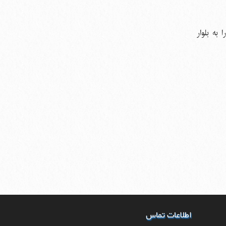
به بلوار
اطلاعات تماس