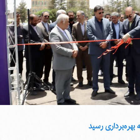
 بهره‌برداری رسید