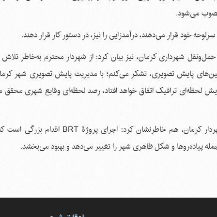
نصوب می‌شود.
سرلوحه خود قرار می‌دهند، درآمدزایی را نیز، در دستور کار قرار دهند.
ل‌ونقل شهرداری کرمان، نیز بیان کرد: از شهردار محترم به‌خاطر تلاش 
ین‌های پایش تصویری، تشکر می‌کنم؛ با مدیریت پایش تصویری شهر کرمان
 پایش لحظه‌ای ترافیک‌ اتفاق خواهد افتاد، رصد لحظه‌ای وقایع شهری محقق 
محمدرضا یحیی‌زاده، معاون حمل‌ونقل و امور زیربنایی شهردار کرمان، هم خاطرنشان کرد: اجر
له پیاده‌روها و شکل ظاهری شهر را تغییر می‌دهد و بهبود می‌بخشد.