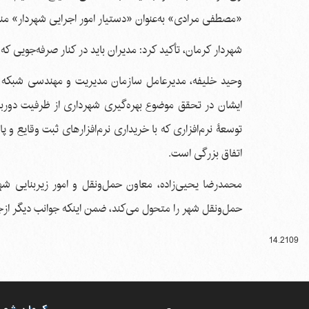
«مصطفی مرادی» به‌عنوان «دستیار امور اجرایی شهردار» م
شهردار کرمان، تأکید کرد: مدیران باید در کنار صرفه‌جویی که 
وحید خلیفه، مدیرعامل سازمان مدیریت و مهندسی شبکه حم
ایشان در تحقق موضوع بهره‌گیری شهرداری از ظرفیت دورب
توسعۀ نرم‌افزاری که با خریداری نرم‌افزارهای ثبت وقایع و
اتفاق بزرگی است.
حمل‌ونقل شهر را متحول می‌کند، ضمن اینکه جوانب دیگر ازجم
14.2109