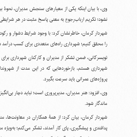
وی، با بیان اینکه یکی از معیارهای سنجش مدیران، نحوۀ برخورد
نشود؛ تکریم ارباب‌رجوع به معنی پاسخ مثبت در هر شرایطی نی
را محقق کنیم؛ شهرداری راه‌های متعددی برای کسب درآمد دارد
تویسرکانی، ضمن تشکر از مدیران و کارکنان شهرداری برای 
شهرداری هستم، بازخوردهایی که در این مدت از شهروندان 
پروژه‌های عمرانی باید سرعت بگیرد.
وی، افزود: هنر مدیران، مدیرپروری است؛ نباید دچار بی‌انگیز
ماندگار شود.
پدافندی و پیشگیری، پای کار آمدند، تشکر می‌کنم؛ به‌ویژه م