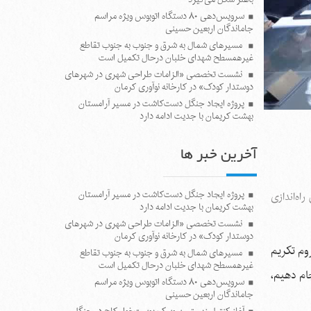
سرویس‌دهی ۸۰ دستگاه اتوبوس ویژه مراسم
جاماندگان اربعین حسینی
مسیرهای شمال به شرق و جنوب به جنوب تقاطع
غیرهمسطح شهدای خلبان درحال تکمیل است
نشست تخصصی «الزامات طراحی شهری در شهرهای
دوستدار کودک» در کارخانه نوآوری کرمان
پروژه ایجاد جنگل دست‌کاشت در مسیر آرامستان
بهشت کریمان با جدیت ادامه دارد
آخرین خبر ها
پروژه ایجاد جنگل دست‌کاشت در مسیر آرامستان
یک و همچنین راه‌اندازی
بهشت کریمان با جدیت ادامه دارد
نشست تخصصی «الزامات طراحی شهری در شهرهای
دوستدار کودک» در کارخانه نوآوری کرمان
م‌ تکریم
مسیرهای شمال به شرق و جنوب به جنوب تقاطع
غیرهمسطح شهدای خلبان درحال تکمیل است
ام دهیم،
سرویس‌دهی ۸۰ دستگاه اتوبوس ویژه مراسم
جاماندگان اربعین حسینی