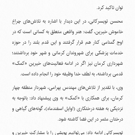
توان تاکید کرد.
محسن تویسرکانی، در این دیدار با اشاره به تلاش‌های چراغ
خاموش خیرین، گفت: هنر واقعی متعلق به کسانی است که در
اوج گمنامی کنار هم قرار گرفتند و این قدم بلند را در حوزه
خدمات پزشکی برای شهروندان کرمانی و شهر خود برداشتند؛
شهرداری کرمان نیز اگر در ادامه فعالیت‌های خیرین «کمک»
قدمی برداشته، به لطف خدا وظیفه خود را انجام داده است.
وی، با تقدیر از تلاش‌های مهندس بهرامی، شهردار منطقه چهار
کرمان، برای همکاری با «کمک» به وی پیشنهاد داد: باتوجه به
نزدیکی به هفته درختکاری (اوایل اسفندماه)، گونه‌های گیاهی و
درختان مثمر در این فضا کاشته شود.
تویسرکانی ادامه داد: می‌توانیم پویشی را با مشارکت خیرین و