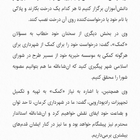
دانش‌آموزان برگزار کنیم تا هر کدام یک درخت بکارند و پلاکی
با نام خود یا درخواست‌کننده روی آن درخت نصب کنند.
وی در بخش دیگری از سخنان خود خطاب به مسؤلان
«کمک»، گفت: درخواست خود را برای کمک از شهرداری برای
هرگونه کمکی به موسسه خیریه خود از مسیر طرح در شورای
اسلامی شهر پیگیری کنید که ان‌شاءالله ما هم بتوانیم مصوبه
شورا را محقق کنیم.
وی همچنین، با اشاره به نیاز «کمک» به تهیه و تکمیل
تجهیزات رادیودارویی، گفت: ما در شهرداری کرمان، تا حد توان
و بضاعت خود ایفای نقش خواهیم کرد و ان‌شاءالله استاندار
محترم نیز پیشگام خواهد بود و ما نیز در کنار ایشان قدم‌های
بیشتری برمی‌داریم.