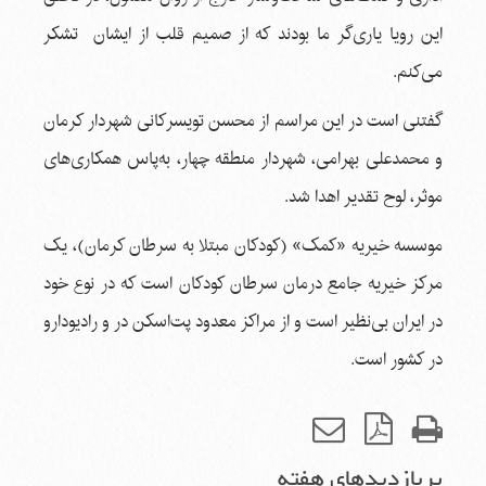
این رویا یاری‌گر ما بودند که از صمیم قلب از ایشان تشکر
می‌کنم.
گفتنی است در این مراسم از محسن تویسرکانی شهردار کرمان
و محمدعلی بهرامی، شهردار منطقه چهار، به‌پاس همکاری‌های
موثر، لوح تقدیر اهدا شد.
موسسه خیریه «کمک» (کودکان مبتلا به سرطان کرمان)، یک
مرکز خیریه جامع درمان سرطان کودکان است که در نوع خود
در ایران بی‌نظیر است و از مراکز معدود پت‌اسکن در و رادیودارو
در کشور است.
پربازدیدهای هفته