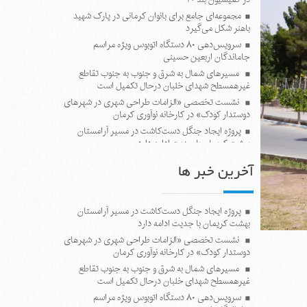
مجموعه‌ای جامع برای بانوان کرمانی در پارک شهید
باهنر شکل می‌گیرد
سرویس‌دهی ۸۰ دستگاه اتوبوس ویژه مراسم
جاماندگان اربعین حسینی
مسیرهای شمال به شرق و جنوب به جنوب تقاطع
غیرهمسطح شهدای خلبان درحال تکمیل است
نشست تخصصی «الزامات طراحی شهری در شهرهای
دوستدار کودک» در کارخانه نوآوری کرمان
پروژه ایجاد جنگل دست‌کاشت در مسیر آرامستان
بهشت کریمان با جدیت ادامه دارد
آخرین خبر ها
پروژه ایجاد جنگل دست‌کاشت در مسیر آرامستان
بهشت کریمان با جدیت ادامه دارد
نشست تخصصی «الزامات طراحی شهری در شهرهای
دوستدار کودک» در کارخانه نوآوری کرمان
مسیرهای شمال به شرق و جنوب به جنوب تقاطع
غیرهمسطح شهدای خلبان درحال تکمیل است
سرویس‌دهی ۸۰ دستگاه اتوبوس ویژه مراسم