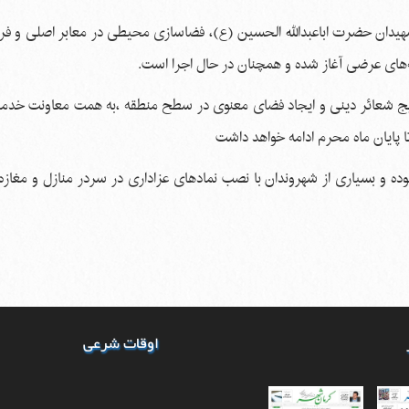
ر شهیدان حضرت اباعبدالله الحسین (ع)، فضاسازی محیطی در معابر اصلی و 
‌های عرضی آغاز شده و همچنان در حال اجرا است.
رویج شعائر دینی و ایجاد فضای معنوی در سطح منطقه ،به همت معاونت خد
 پایان ماه محرم ادامه خواهد داشت
 و بسیاری از شهروندان با نصب نمادهای عزاداری در سردر منازل و مغازه‌
اوقات شرعی