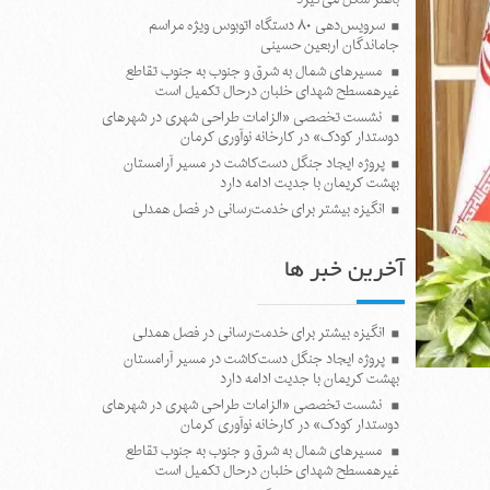
سرویس‌دهی ۸۰ دستگاه اتوبوس ویژه مراسم
جاماندگان اربعین حسینی
مسیرهای شمال به شرق و جنوب به جنوب تقاطع
غیرهمسطح شهدای خلبان درحال تکمیل است
نشست تخصصی «الزامات طراحی شهری در شهرهای
دوستدار کودک» در کارخانه نوآوری کرمان
پروژه ایجاد جنگل دست‌کاشت در مسیر آرامستان
بهشت کریمان با جدیت ادامه دارد
انگیزه بیشتر برای خدمت‌رسانی در فصل همدلی
آخرین خبر ها
انگیزه بیشتر برای خدمت‌رسانی در فصل همدلی
پروژه ایجاد جنگل دست‌کاشت در مسیر آرامستان
بهشت کریمان با جدیت ادامه دارد
نشست تخصصی «الزامات طراحی شهری در شهرهای
دوستدار کودک» در کارخانه نوآوری کرمان
مسیرهای شمال به شرق و جنوب به جنوب تقاطع
غیرهمسطح شهدای خلبان درحال تکمیل است