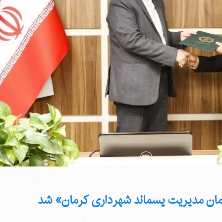
 مدیریت پسماند شهرداری کرمان» شد