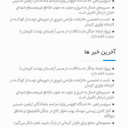
سرویس‌دهی ۸۰ دستگاه اتوبوس ویژه مراسم جاماندگان اربعین حسینی
مسیرهای شمال به شرق و جنوب به جنوب تقاطع غیرهمسطح شهدای
خلبان درحال تکمیل است
نشست تخصصی «الزامات طراحی شهری در شهرهای دوستدار کودک» در
کارخانه نوآوری کرمان
پروژه ایجاد جنگل دست‌کاشت در مسیر آرامستان بهشت کریمان با
جدیت ادامه دارد
آخرین خبر ها
پروژه ایجاد جنگل دست‌کاشت در مسیر آرامستان بهشت کریمان با
جدیت ادامه دارد
نشست تخصصی «الزامات طراحی شهری در شهرهای دوستدار کودک» در
کارخانه نوآوری کرمان
مسیرهای شمال به شرق و جنوب به جنوب تقاطع غیرهمسطح شهدای
خلبان درحال تکمیل است
سرویس‌دهی ۸۰ دستگاه اتوبوس ویژه مراسم جاماندگان اربعین حسینی
آغاز کنترل زیستی سوسک پوست‌خوار کاج در جنگل قائم(عج) و مناطق
پنج‌گانه
مجموعه‌ای جامع برای بانوان کرمانی در پارک شهید باهنر شکل می‌گیرد