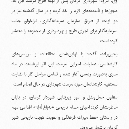
وی، افزود: شهرداری کرمان پس از تهیه طرح مرمت این بنا،
مجوزها و تأییدیه‌های لازم را اخذ کرده و در سال گذشته نیز در
دو نوبت از طریق سازمان سرمایه‌گذاری، فراخوان جذب
سرمایه‌گذار برای اجرای طرح و بهره‌برداری از مجموعه را منتشر
کرده است.
یحیی‌زاده، گفت: با نهایی‌شدن مطالعات و بررسی‌های
کارشناسی، عملیات اجرایی مرمت این اثر ارزشمند در ماه
جاری به‌صورت رسمی آغاز شده و تمامی مراحل کار با نظارت
مستقیم کارشناسان حوزه مرمت شهرداری در حال انجام است.
معاون حمل‌ونقل و امور زیربنایی شهردار کرمان، در پایان
خاطرنشان کرد: احیای حمام تاریخی «ته‌باغ لَه‌لِه» اقدامی مهم
در راستای حفظ میراث فرهنگی و تقویت هویت تاریخی شهر
کرمان به‌شمار می‌رود.