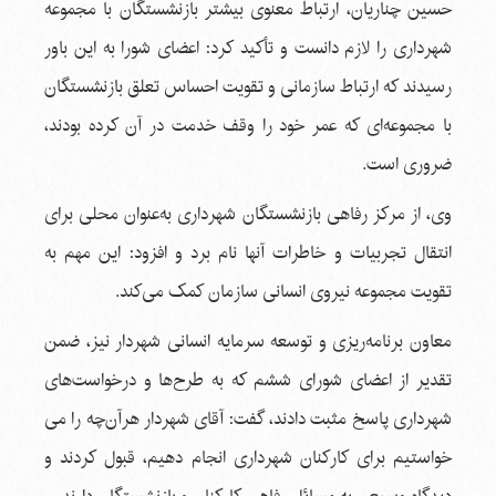
حسین چناریان، ارتباط معنوی بیشتر بازنشستگان با مجموعه
شهرداری را لازم دانست و تأکید کرد: اعضای شورا به این باور
رسیدند که ارتباط سازمانی و تقویت احساس تعلق بازنشستگان
با مجموعه‌ای که عمر خود را وقف خدمت در آن کرده بودند،
ضروری است.
وی، از مرکز رفاهی بازنشستگان شهرداری به‌عنوان محلی برای
انتقال تجربیات و خاطرات آنها نام برد و افزود: این مهم به
تقویت مجموعه نیروی انسانی سازمان کمک می‌کند.
معاون برنامه‌ریزی و توسعه سرمایه انسانی شهردار نیز، ضمن
تقدیر از اعضای شورای ششم که به طرح‌ها و درخواست‌های
شهرداری پاسخ مثبت دادند، گفت: آقای شهردار هرآن‌چه را می
خواستیم برای کارکنان شهرداری انجام دهیم، قبول کردند و