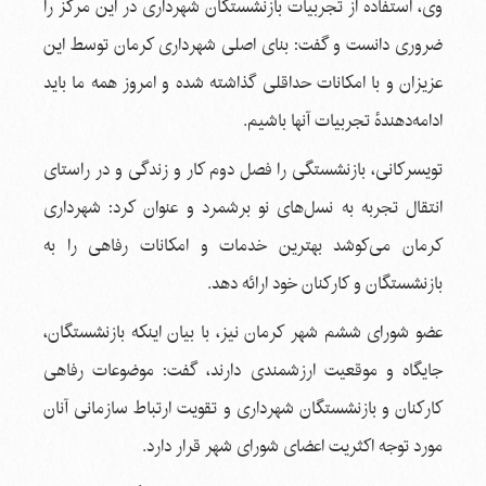
وی، استفاده از تجربیات بازنشستگان شهرداری در این مرکز را
ضروری دانست و گفت: بنای اصلی شهرداری کرمان توسط این
عزیزان و با امکانات حداقلی گذاشته شده و امروز همه ما باید
ادامه‌دهندهٔ تجربیات آنها باشیم.
تویسرکانی، بازنشستگی را فصل دوم کار و زندگی و در راستای
انتقال تجربه به نسل‌های نو برشمرد و عنوان کرد: شهرداری
کرمان می‌کوشد بهترین خدمات و امکانات رفاهی را به
بازنشستگان و کارکنان خود ارائه دهد.
عضو شورای ششم شهر کرمان نیز، با بیان اینکه بازنشستگان،
جایگاه و موقعیت ارزشمندی دارند، گفت: موضوعات رفاهی
کارکنان و بازنشستگان شهرداری و تقویت ارتباط سازمانی آنان
مورد توجه اکثریت اعضای شورای شهر قرار دارد.