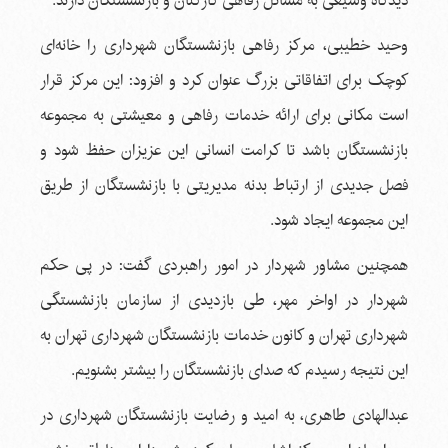
دیدگاه وسیعی به مسائل رفاهی کارکنان و بازنشستگان دارند.
وحید خطیبی، مرکز رفاهی بازنشستگان شهرداری را خانه‌ای
کوچک برای اتفاقاتی بزرگ عنوان کرد و افزود: این مرکز قرار
است مکانی برای ارائه خدمات رفاهی و معیشتی به مجموعه
بازنشستگان باشد تا کرامت انسانی این عزیزان حفظ شود و
فصل جدیدی از ارتباط بدنه مدیریتی با بازنشستگان از طریق
این مجموعه ایجاد شود.
همچنین مشاور شهردار در امور راهبردی گفت: در پی حکم
شهردار در اواخر مهر، طی بازدیدی از سازمان بازنشستگی
شهرداری تهران و کانون خدمات بازنشستگان شهرداری تهران به
این نتیجه رسیدم که صدای بازنشستگان را بیشتر بشنویم.
عبدالهادی طاهری، به امید و رضایت بازنشستگان شهرداری در