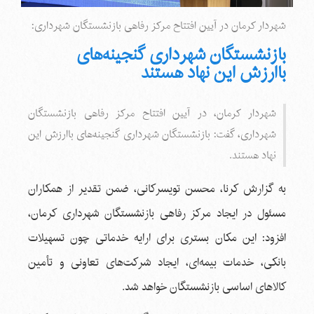
شهردار کرمان در آیین افتتاح مرکز رفاهی بازنشستگان شهرداری:
بازنشستگان شهرداری گنجینه‌های
باارزش این نهاد هستند
شهردار کرمان، در آیین افتتاح مرکز رفاهی بازنشستگان
شهرداری، گفت: بازنشستگان شهرداری گنجینه‌های باارزش این
نهاد هستند.
به گزارش کرنا، محسن تویسرکانی، ضمن تقدیر از همکاران
مسئول در ایجاد مرکز رفاهی بازنشستگان شهرداری کرمان،
افزود: این مکان بستری برای ارایه خدماتی چون تسهیلات
بانکی، خدمات بیمه‌ای، ایجاد شرکت‌های تعاونی و تأمین
کالاهای اساسی بازنشستگان خواهد شد.