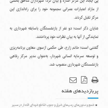
پی ایجاد این مرکز اشاره و بیان کرد: شهرداران مناطق بخشی
از مازاد اعتبارات عمرانی مجموعه خود را برای راه‌اندازی این
مرکز تقبل کردند.
شایان ذکر است؛ دو نفر از بازنشستگان باسابقه شهرداری به
نمایندگی از آنها به بیان نظرات خود پرداختند.
گفتنی است؛ خانم زارع، طی حکمی ازسوی معاون برنامه‌ریزی
و توسعه سرمایه انسانی شهردار، به‌عنوان مدیر مرکز رفاهی
بازنشستگان شهرداری منصوب شد.
پربازدیدهای هفته
شمع و ستون‌های رمپ‌های شرق و جنوب تقاطع شهدای اقتدار در مسیر