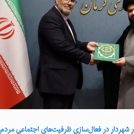
شهردار در فعال‌سازی ظرفیت‌های اجتماعی مردم‌پ