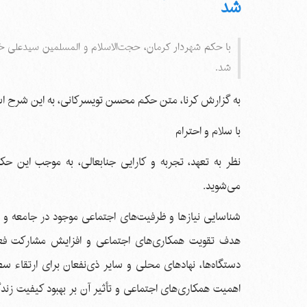
شد
با حکم شهردار کرمان، حجت‌‌الاسلام و المسلمین سیدعلی خ
شد.
به گزارش کرنا، متن حکم محسن تویسرکانی، به این شرح ا
با سلام و احترام
نظر به تعهد، تجربه و کارایی جنابعالی، به موجب این ح
می‌شوید.
شناسایی نیازها و ظرفیت‌‌های اجتماعی موجود در جامعه و تح
هدف تقویت همکاری‌های اجتماعی و افزایش مشارکت فعال 
دستگاه‌ها، نهادهای محلی و سایر ذی‌نفعان برای ارتق
اهمیت همکاری‌های اجتماعی و تأثیر آن بر بهبود کیفیت زن