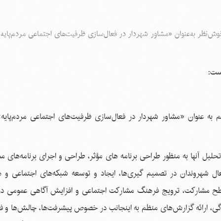
وش‌نظر به‌عنوان «مشاور شهردار در فعال‌سازی ظرفیت‌های اجتماعی مردم‌پای
ست:
کم به عنوان «مشاور شهردار در فعال‌سازی ظرفیت‌های اجتماعی مردم‌پای
لیل آنها به منظور طراحی برنامه ‌های مؤثر، طراحی و اجرای برنامه‌های م
شهروندان در تصمیم‌ گیری‌ها، ایجاد و توسعه شبکه‌های اجتماعی و ه
اء سطح مشارکت، ترویج فرهنگ مشارکت اجتماعی و افزایش آگاهی عمومی
دگی، ارائه گزارش‌‌های منظم به اینجانب در خصوص پیشرفت‌‌ها، چالش‌ها و 