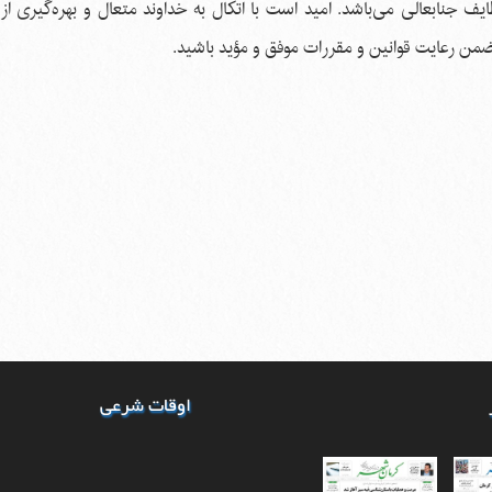
ف جنابعالی می‌باشد. امید است با اتکال به خداوند متعال و بهره‌گیری از
ضمن رعایت قوانین و مقررات موفق و مؤید باشید.
اوقات شرعی