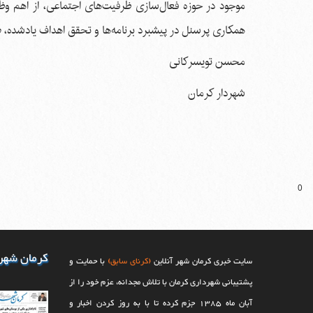
موجود در حوزه فعال‌سازی ظرفیت‌های اجتماعی، از اهم وظای
همکاری پرسنل در پیشبرد برنامه‌ها و تحقق اهداف یاد‌شده، 
محسن تویسرکانی
شهردار کرمان
0
کرمان شهر
سایت خبری کرمان شهر آنلاین
(کرنای سابق)
با حمایت و
پشتیبانی شهرداری کرمان با تلاش مجدانه، عزم خود را از
آبان ماه 1385 جزم کرده تا با به روز کردن اخبار و