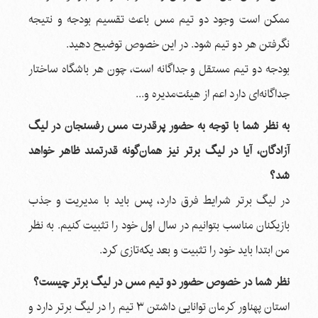
ممکن است وجود دو تیم مس باعث تقسیم بودجه و نتیجه
نگرفتن هر دو تیم شود. در این خصوص توضیح دهید.
بودجه دو تیم مستقل و جداگانه است، چون هر باشگاه ساختار
جداگانه‌ای دارد اعم از هیئت‌مدیره و...
به نظر شما با توجه به حضور پرقدرت مس رفسنجان در لیگ
آزادگان، آیا در لیگ برتر نیز همان‌گونه قدرتمند ظاهر خواهد
شد؟
در لیگ برتر شرایط فرق دارد، پس باید با مدیریت و جذب
بازیکنان مناسب بتوانیم در سال اول خود را تثبیت کنیم. به نظر
من ابتدا باید خود را تثبیت و بعد یکه‌تازی کرد.
نظر شما در خصوص حضور دو تیم مس در لیگ برتر چیست؟
استان پهناور کرمان توانایی داشتن ۳ تیم را در لیگ برتر دارد و