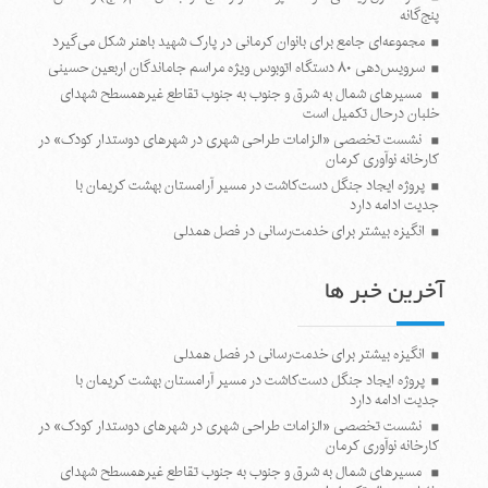
پنج‌گانه
مجموعه‌ای جامع برای بانوان کرمانی در پارک شهید باهنر شکل می‌گیرد
سرویس‌دهی ۸۰ دستگاه اتوبوس ویژه مراسم جاماندگان اربعین حسینی
مسیرهای شمال به شرق و جنوب به جنوب تقاطع غیرهمسطح شهدای
خلبان درحال تکمیل است
نشست تخصصی «الزامات طراحی شهری در شهرهای دوستدار کودک» در
کارخانه نوآوری کرمان
پروژه ایجاد جنگل دست‌کاشت در مسیر آرامستان بهشت کریمان با
جدیت ادامه دارد
انگیزه بیشتر برای خدمت‌رسانی در فصل همدلی
آخرین خبر ها
انگیزه بیشتر برای خدمت‌رسانی در فصل همدلی
پروژه ایجاد جنگل دست‌کاشت در مسیر آرامستان بهشت کریمان با
جدیت ادامه دارد
نشست تخصصی «الزامات طراحی شهری در شهرهای دوستدار کودک» در
کارخانه نوآوری کرمان
مسیرهای شمال به شرق و جنوب به جنوب تقاطع غیرهمسطح شهدای