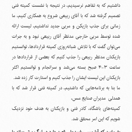
داشتیم که به تفاهم نرسیدیم، در نتیجه با نشست کمیته فنی
تصمیم گرفته شد که با آقای ربیعی شروع به همکاری کنیم، ما
زمانی برای جذب بازیکن و مربی جدید نداشتیم، لیست ارائه
شده توسط مربی خارجی مدنظر آقای ربیعی نبود و به جرات
می‌توان گفت که با تلاش شبانه‌روزی کمیته قراردادها، توانستیم
بازیکنان مدنظر ربیعی را جذب کنیم که بعضی از قراردادها در
ساعت ۳-۴ صبح بسته می‌شد و سرانجام و توانستیم اکثر
بازیکنان این لیست ایشان را جذب کنیم و استارت کار زده شد.
ما بنا به برنامه‌هایی که داشتیم، در کمیته فنی قرار شد که با
همدلی مدیران صنایع مس،
کمیته‌های باشگاه، کادر فنی و بازیکنان به هدف خود نزدیک
شویم که این امر محقق شد.