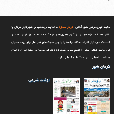
0
سایت خبری کرمان شهر آنلاین
(کرنای سابق)
با حمایت و پشتیبانی شهرداری کرمان با
تلاش مجدانه، عزم خود را از آبان ماه 1385 جزم کرده تا با به روز کردن اخبار و
اطلاعات موردنیاز افراد مختلف جامعه پا به پای سایت‌های خبر ساز جلو رود. حامیان
این سایت هدف اصلی را اطلاع‌رسانی گسترده و معرفی کرمان در سطح ایران و جهان
می‎‏دانند تا جهان از دریچه کرنا به کرمان بنگرد.
کرمان شهر
اوقات شرعی