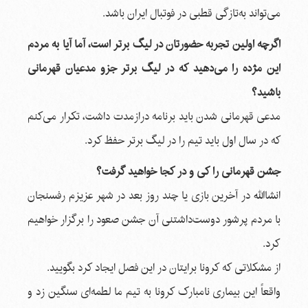
می‌تواند به‌تازگی قطبی در فوتبال ایران باشد.
اگرچه اولین تجربه حضورتان در لیگ برتر است، آما آیا به مردم
این مژده را می‌دهید که در لیگ برتر جزو مدعیان قهرمانی
باشید؟
مدعی قهرمانی شدن باید برنامه درازمدت داشت، تکرار می‌کنم
که در سال اول باید تیم را در لیگ برتر حفظ کرد.
جشن قهرمانی را کی و در کجا خواهید گرفت؟
انشاالله در آخرین بازی یا چند روز بعد در شهر عزیزم رفسنجان
با مردم پرشور دوست‌داشتنی آن جشن صعود را برگزار خواهیم
كرد.
از مشکلاتی که کرونا برایتان در این فصل ایجاد کرد بگویید.
واقعاً این بیماری نامبارک کرونا به تیم ما لطمه‌ای سنگین زد و