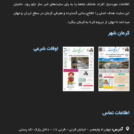
اطلاعات موردنیاز افراد مختلف جامعه پا به پای سایت‌های خبر ساز جلو رود. حامیان
این سایت هدف اصلی را اطلاع‌رسانی گسترده و معرفی کرمان در سطح ایران و جهان
می‎‏دانند تا جهان از دریچه کرنا به کرمان بنگرد.
کرمان شهر
اوقات شرعی
اطلاعات تماس
آدرس:
چهارراه وليعصر - خيابان قرنی - قرنی 17 - داخل پارک -کد پستی