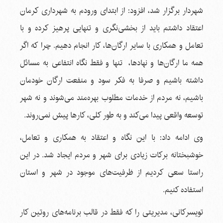
شهردار برگزار شد، افزود: از ابتدای ورودم به شهرداری کرمان
اعتقاد داشتم باید از بخشی‌نگری و تنهایی پرهیز کرده و با
تعامل و همکاری با سایر ارگان‌ها، کار انجام دهیم. چرا که اگر
همه ما ارگان‌ها و نهادها، تنها و فقط نگاه انتفاعی به مسائل
داشته باشیم و صرفا به فکر سود و منفعت ارگان خودمان
باشیم، نه مردم از خدمات مطلوب بهره‌مند می‌شوند و نه شهر
توسعه واقعی پیدا می‌کند و به طور کلی، کارها پیش نمی‌روند.
وی ادامه داد: با این نگاه و اعتقاد به همکاری و تعامل،
خوشبختانه برکات زیادی برای شهر و مردم ایجاد شد. در این
راستا سعی کردیم از ظرفیت‌های موجود در شهر و استان
استفاده کنیم.
تویسرکانی، مدیریتی را که فقط در قالب برنامه‌های روتین کار