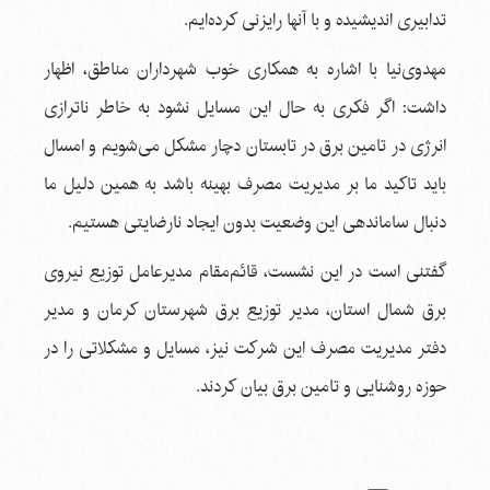
تدابیری اندیشیده و با آنها رایزنی کرده‌ایم.
مهدوی‌نیا با اشاره به همکاری خوب شهرداران مناطق، اظهار
داشت: اگر فکری به حال این مسایل نشود به خاطر ناترازی
انرژی در تامین برق در تابستان دچار مشکل می‌شویم و امسال
باید تاکید ما بر مدیریت مصرف بهینه باشد به همین دلیل ما
دنبال ساماندهی این وضعیت بدون ایجاد نارضایتی هستیم.
گفتنی است در این نشست، قائم‌مقام مدیرعامل توزیع نیروی
برق شمال استان، مدیر توزیع برق شهرستان کرمان و مدیر
دفتر مدیریت مصرف این شرکت نیز، مسایل و مشکلاتی را در
حوزه روشنایی و تامین برق بیان کردند.