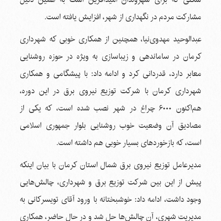
مشارکت مردم در نگهداری از شهر، افزایش یافته است.
عبدالوحید مهدوی‌نیا، همچنین از همکاری خوبی که شهرداری
کرمان در ساماندهی و زیباسازی به ویژه در حوزه روشنایی
معابر دارد، قدردانی کرد و ادامه داد: با پیشگامی و همکاری
شهرداری کرمان با شرکت توزیع نیروی برق در این دوره،
هم‌اکنون ۶۰۰۰ چراغ در شهر نصب شده است، که یکی از
مصادیق آن وضعیت خوب روشنایی بلوار جمهوری اسلامی
است، که بازخوردهای بسیار خوبی هم داشته است.
مدیرعامل توزیع نیروی برق شمال استان کرمان با بیان اینکه
پیش از این بین شرکت توزیع برق و شهرداری، چالش‌هایی
وجود داشت، ادامه داد: خوشبختانه با ورود آقای تویسرکانی به‌
مدیریت شهری، آن چالش‌ها حل شد و در حال حاضر، همکاری