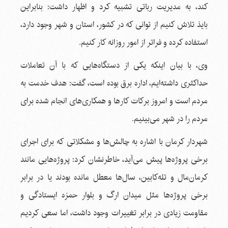
کند، به مدیریت رباتی تشبیه کرد و اظهار داشت: بنابراین
بایذ تلاش کنیم از توانی که در کشور، استان و شهر وجود دارد،
استفاده کرده و فراتر از امور روزانه کار کنیم.
وی، با بیان اینکه یکی از دستگاه‌هایی که با آن تعاملات
حداکثری داشته‌ایم، اداره برق بوده است، گفت: هدف خدمت به
مردم است و امروز برکات کارها و همکاری‌های انجام شده برای
مردم را در شهر می‌بینیم.
شهردار کرمان با اشاره به چالش‌ها و مشکلاتی که برای اجرای
برخی پروژه‌ها پیش می‌آید، خاطرنشان کرد: پروژه‌هایی مانند
کرمان‌مال و تله‌کابین، سال‌ها معطل مانده بودند یا در برابر
برخی پروژه‌ها مثل میدان ارگ و بلوار حمزه ایستادگی و
مقاومت زیادی در برابر تغییرات وجود داشت، اما سعی کردیم