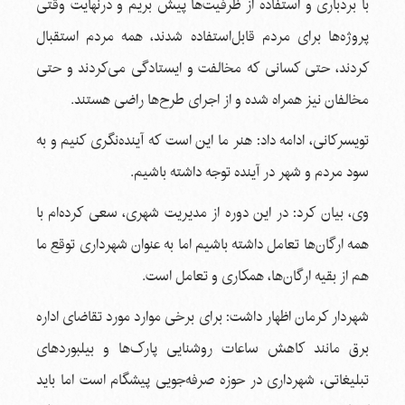
با بردباری و استفاده از ظرفیت‌ها پیش بریم و درنهایت وقتی
پروژه‌ها برای مردم قابل‌استفاده شدند، همه مردم استقبال
کردند، حتی کسانی که مخالفت و ایستادگی می‌کردند و حتی
مخالفان نیز همراه شده و از اجرای طرح‌ها راضی هستند.
تویسرکانی، ادامه داد: هنر ما این است که آینده‌نگری کنیم و به
سود مردم و شهر در آینده توجه داشته باشیم.
وی، بیان کرد: در این دوره از مدیریت شهری، سعی کرده‌ام با
همه ارگان‌ها تعامل داشته باشیم اما به عنوان شهرداری توقع ما
هم از بقیه ارگان‌ها، همکاری و تعامل است.
شهردار کرمان اظهار داشت: برای برخی موارد مورد تقاضای اداره
برق مانند کاهش ساعات روشنایی پارک‌ها و بیلبوردهای
تبلیغاتی، شهرداری در حوزه صرفه‌جویی پیشگام است اما باید