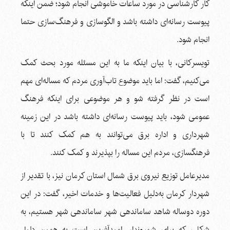
کار کارشناسی در مورد ساعات خاموشی انجام شود؛ ضمن اینکه
پیوست رسانه‌ای داشته باشد و الگوسازی و فرهنگ‌سازی حتما
انجام شود.
تویسرکانی، با بیان اینکه ما به این مسئله مورد بحث کمک
می‌کنیم، گفت: اما باید موضوع تاب‌آوری مردم که مساله‌ای مهم
است در نظر گرفته شو و هر موضوعی برای اینکه فرهنگ
عمومی شود، باید پیوست رسانه‌ای داشته باشد در این زمینه
شهرداری و اداره برق می‌توانند به هم کمک کنند تا با
فرهنگسازی، مردم این مساله را بپذیرند و کمک کنند.
مدیرعامل توزیع نیروی برق شمال استان کرمان نیز، با تقدیر از
شهردار کرمان به‌دلیل فعالیت‌ها و خدمات اخیر، گفت: در این
دوره دوساله شاهد ساماندهی شهر ساماندهی شهر هستیم، به‌
شکلی که برای شهروندان امیدآفرین است به همین دلیل