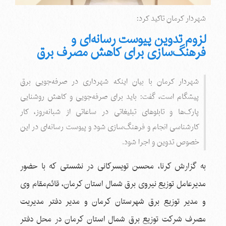
شهردار کرمان تاکید کرد:
لزوم تدوین پیوست رسانه‌ای و
فرهنگ‌سازی برای کاهش مصرف برق
شهردار کرمان با بیان اینکه شهرداری در صرفه‌جویی برق
پیشگام است، گفت: باید برای صرفه‌جویی و کاهش روشنایی
پارک‌ها و تابلوهای تبلیغاتی در ساعاتی از شبانه‌روز، کار
کارشناسی انجام و فرهنگ‌سازی شود و پیوست رسانه‌ای در این
خصوص تدوین و اجرا شود.
به گزارش کرنا، محسن تویسرکانی در نشستی که با حضور
مدیرعامل توزیع نیروی برق شمال استان کرمان، قائم‌مقام وی
و مدیر توزیع برق شهرستان کرمان و مدیر دفتر مدیریت
مصرف شرکت توزیع برق شمال استان کرمان در محل دفتر