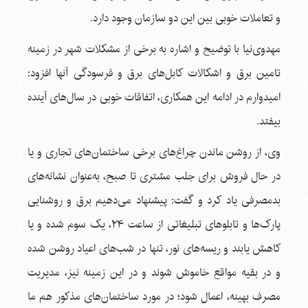
و تعاملات خوبی بین این دو سازمان وجود دارد.
مهدوی‌نیا با توضیح و اشاره به برخی از مشکلات شهر در زمینه
تامین برق و اشکالات کابل‌های برق و فرسودگی آنها افزود:
امیدوارم در ادامه این همکاری، اتفاقات خوبی در سال‌های آینده
بیفتد.
وی، از روشن ماندن چراغ‌های برخی ساختمان‌های تجاری و یا
در حال فروش برای جلب مشتری تا صبح، به‌عنوان نشانه‌های
بدمصرفی یاد کرد و گفت: پیشنهاد می‌دهیم برق و روشنایی
پارک‌ها و تابلوهای تبلیغاتی از ساعت ۲۴، یک سوم شده و یا
کاهش یابند و ریسه‌های نور، تنها در شب‌های اعیاد روشن شده
و در بقیه مواقع خاموش شوند و در این زمینه نیز، مدیریت
مصرف بهینه، اعمال شود؛ در مورد ساختمان‌های مذکور هم ما