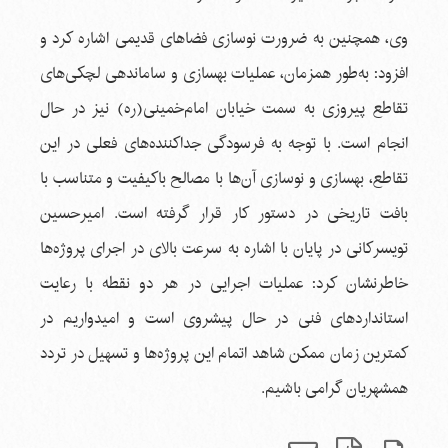
وی، همچنین به ضرورت نوسازی فضاهای قدیمی اشاره کرد و
افزود: به‌طور همزمان، عملیات بهسازی و ساماندهی لچکی‌های
تقاطع پیروزی به سمت خیابان امام‌خمینی(ره) نیز در حال
انجام است. با توجه به فرسودگی جداکننده‌های فعلی در این
تقاطع، بهسازی و نوسازی آن‌ها با مصالح باکیفیت و متناسب با
بافت تاریخی در دستور کار قرار گرفته است. امیرحسین
‌تویسرکانی در پایان با اشاره به سرعت بالای در اجرای پروژه‌ها
خاطرنشان کرد: عملیات اجرایی در هر دو نقطه با رعایت
استانداردهای فنی در حال پیشروی است و امیدواریم در
کمترین زمان ممکن شاهد اتمام این پروژه‌ها و تسهیل در تردد
همشهریان گرامی باشیم.