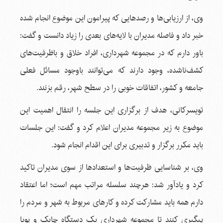
وی، از ارزیابی‌ها و رصدهایی که پیرامون این موضوع انجام شده
خبر داد و فاصله مدیران با لایه‌های بعدی را زیاد دانست و گفت:
باور دارم که در مجموعه شهرداری، افراد خلاق و باظرفیت‌های
کشف‌ناشده، وجود دارند که می‌توانند باوجود مسائل فعلی
جامعه و کشور، اتفاقات خوبی را در سطح شهر، رقم بزنند.
تویسرکانی، هدف از برگزاری این جلسه را انتقال اهمیت این
موضوع به زیر مجموعه مدیران اعلام کرد و گفت: این جلسات
باید مکرر برگزار و تدبیری برای این اقدام انجام شود.
وی، بر شناسایی ظرفیت‌ها و استعدادها از سوی مدیران تاکید
کرد و یادآور شد: هرچند سلسله مراتب مهم است؛ اما اعتقاد
دارم همه باید مشارکت کرده و کارهای مربوط به شهر و مردم را
پیگیری کنند تا مجموعه شهرداری یک دستگاه چابک و پویا