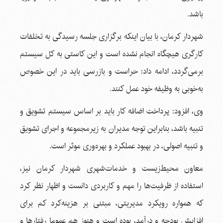
باشد.
شهردار کرمان، با بیان اینکه برگزاری جلسه رسیدگی به تخلفات
کارگری هیچگاه انجام نشده است و این کاستی به کل سیستم
برمی‌گردد، ادامه داد: حراست و بازرسی باید در این خصوص
به‌خوبی به وظیفه خود عمل کنند.
وی، افزود: پرداخت اضافه کار باید بر اساس سیستم تشویق و
تنبیه باشد، بنابراین توجه مدیران به زیرمجموعه و اجرای تشویق
و تنبیه اصولی، در بهبود عملکرد و بهره‌وری موثر است.
معاون محیط‌زیست و خدمات‌شهری شهردار کرمان نیز،
استفاده از ظرفیت‌ها را مهم و کاربردی دانست و اظهار نظر کرد
که همواره رویکرد مدیریتی، مبتنی بر هزینه‌کرد کم برای
افزایش بودجه و درآمد، بوده است و هنوز هم عموما رفتارها و