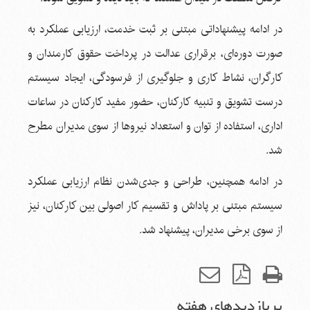
در ادامه پیشنهاداتی مبتنی بر ثبت خدمت، ارزیابی عملکرد به
صورت دوره‌ای، برقراری عدالت در پرداخت حقوق کارمندان و
کارگران، نشاط کاری و جلوگیری از فرسودگی، ایجاد سیستم
درست تشویق و تنبیه کارکنان، حضور مفید کارکنان در ساعات
اداری، استفاده از توان و استعداد نیروها از سوی مدیران مطرح
شد.
در ادامه همچنین، طراحی و جدی‌شدن نظام ارزیابی عملکرد
سیستم مبتنی بر پاداش و تقسیم کار اصولی بین کارکنان، نیز
از سوی برخی مدیران، پیشنهاد شد.
پربازدیدهای هفته