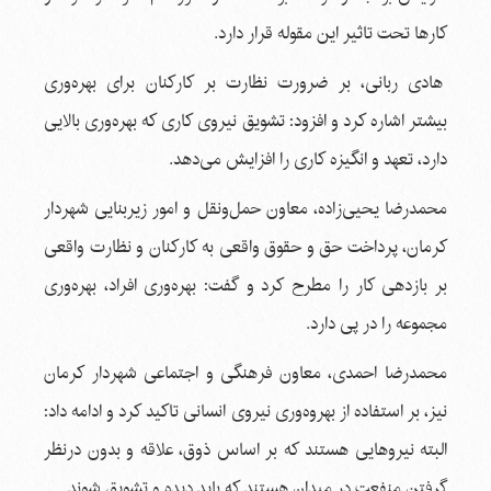
کارها تحت تاثیر این مقوله قرار دارد.
هادی ربانی، بر ضرورت نظارت بر کارکنان برای بهره‌وری
بیشتر اشاره کرد و افزود: تشویق نیروی کاری که بهره‌وری بالایی
دارد، تعهد و انگیزه کاری را افزایش می‌دهد.
محمدرضا یحیی‌زاده، معاون حمل‌و‌نقل و امور زیربنایی شهردار
کرمان، پرداخت حق و حقوق واقعی به کارکنان و نظارت واقعی
بر بازدهی کار را مطرح کرد و گفت: بهره‌وری افراد، بهره‌وری
مجموعه را در پی دارد.
محمدرضا احمدی، معاون فرهنگی و اجتماعی شهردار کرمان
نیز، بر استفاده از بهروه‌وری نیروی انسانی تاکید کرد و ادامه داد:
البته نیروهایی هستند که بر اساس ذوق، علاقه و بدون درنظر
گرفتن منفعت در میدان هستند که باید دیده و تشویق شوند.