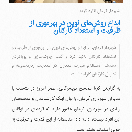
شهردار کرمان تاکید کرد:
ابداع روش‌های نوین در بهره‌وری از
ظرفیت و استعداد کارکنان
شهردار کرمان، بر ابداع روش‌های نوین در بهره‌وری از ظرفیت و
استعداد کارکنان تاکید کرد و گفت: چابک‌سازی و پویا‌کردن
سیستم، مستلزم مهارت مدیران در مدیریت زیرمجموعه و
تشویق کارکنان کارآمد است.
به گزارش کرنا محسن تویسرکانی، عصر امروز در نشست با
مدیران شهرداری کرمان، با بیان اینکه کارشناسان و متخصصان
زیادی در شهرداری کرمان حضور دارند که تردیدی در توانایی
این افراد نیست، ادامه داد: متاسفانه از این قدرت و ظرفیت به
خوبی استفاده نشده است.