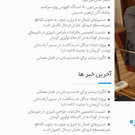
سرویس‌دهی ۸۰ دستگاه اتوبوس ویژه مراسم
جاماندگان اربعین حسینی
مسیرهای شمال به شرق و جنوب به جنوب تقاطع
غیرهمسطح شهدای خلبان درحال تکمیل است
نشست تخصصی «الزامات طراحی شهری در شهرهای
دوستدار کودک» در کارخانه نوآوری کرمان
پروژه ایجاد جنگل دست‌کاشت در مسیر آرامستان
بهشت کریمان با جدیت ادامه دارد
انگیزه بیشتر برای خدمت‌رسانی در فصل همدلی
آخرین خبر ها
انگیزه بیشتر برای خدمت‌رسانی در فصل همدلی
پروژه ایجاد جنگل دست‌کاشت در مسیر آرامستان
بهشت کریمان با جدیت ادامه دارد
نشست تخصصی «الزامات طراحی شهری در شهرهای
دوستدار کودک» در کارخانه نوآوری کرمان
»
مسیرهای شمال به شرق و جنوب به جنوب تقاطع
غیرهمسطح شهدای خلبان درحال تکمیل است