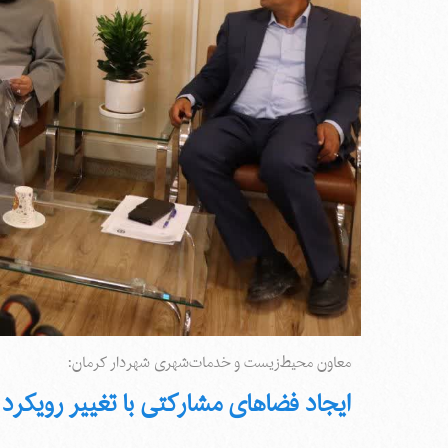
معاون محیط‌زیست و خدمات‌شهری شهردار کرمان:
ایجاد فضاهای مشارکتی با تغییر رویکرد