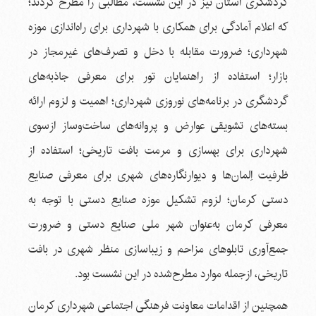
گردشگری استان نیز در این نشست، مطالبی را مطرح کردند؛
که اعلام آمادگی برای همکاری با شهرداری برای راه‌اندازی موزه
شهرداری؛ ضرورت مقابله با دخل و تصرف‌های غیرمجاز در
بازار؛ استفاده از راهنمایان تور برای معرفی جاذبه‌های
گردشگری در برنامه‌های نوروزی شهرداری؛ اهمیت و لزوم ارائه
بسته‌های تشویقی عوارض و پروانه‌های ساخت‌وساز ازسوی
شهرداری برای بهسازی و مرمت بافت تاریخی؛ استفاده از
ظرفیت اِلمان‌ها و دیوارنگاره‌های شهری برای معرفی صنایع
دستی کرمان؛ لزوم تشکیل موزه صنایع دستی با توجه به
معرفی کرمان به‌عنوان شهر ملی صنایع دستی و ضرورت
جمع‌آوری تابلوهای مزاحم و زیباسازی منظر شهری در بافت
تاریخی، ازجمله موارد مطرح‌شده در این نشست بود.
همچنین از اقدامات معاونت فرهنگی اجتماعی شهرداری کرمان