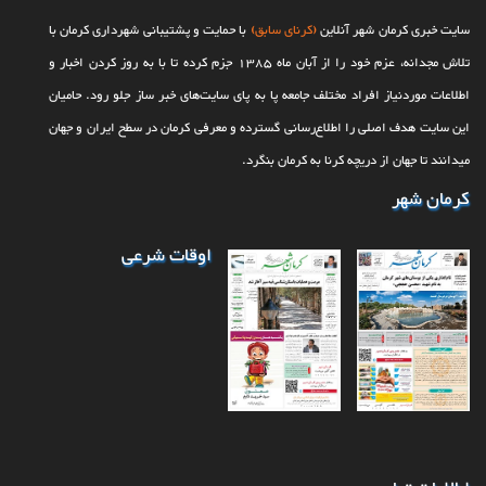
سایت خبری کرمان شهر آنلاین
(کرنای سابق)
با حمایت و پشتیبانی شهرداری کرمان با
تلاش مجدانه، عزم خود را از آبان ماه 1385 جزم کرده تا با به روز کردن اخبار و
اطلاعات موردنیاز افراد مختلف جامعه پا به پای سایت‌های خبر ساز جلو رود. حامیان
این سایت هدف اصلی را اطلاع‌رسانی گسترده و معرفی کرمان در سطح ایران و جهان
می‎‏دانند تا جهان از دریچه کرنا به کرمان بنگرد.
کرمان شهر
اوقات شرعی