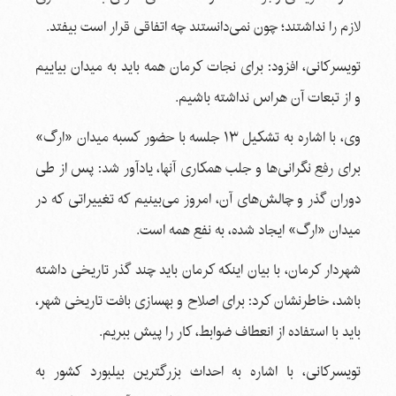
لازم‌ را نداشتند؛ چون نمی‌دانستند چه اتفاقی قرار است بیفتد.
تویسرکانی، افزود: برای نجات کرمان همه باید به میدان بیاییم
و از تبعات آن هراس نداشته باشیم.
وی، با اشاره به تشکیل ۱۳ جلسه با حضور کسبه میدان «ارگ»
برای رفع نگرانی‌ها و جلب همکاری آنها، یادآور شد: پس از طی
دوران گذر و چالش‌های آن، امروز می‌بینیم که تغییراتی که در
میدان «ارگ» ایجاد شده، به نفع همه است.
شهردار کرمان، با بیان اینکه کرمان باید چند گذر تاریخی داشته
باشد، خاطرنشان کرد: برای اصلاح و بهسازی بافت تاریخی شهر،
باید با استفاده از انعطاف ضوابط، کار را پیش ببریم.
تویسرکانی، با اشاره به احداث بزرگترین بیلبورد کشور به