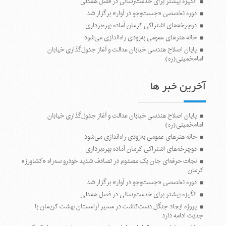
انگیزه بیشتر برای خدمت‌رسانی در فصل همدلی
دوره تخصصی «جست‌وجو در آوار» برگزار شد
دوچرخه‌های اشتراکی کرمان آماده بهره‌برداری
خانه هنرهای عمومی به‌زودی راه‌اندازی می‌شود
پایان اصلاح هندسی خیابان عدالت و آغاز جدول‌گذاری خیابان
امام‌خمینی(ره)
آخرین خبر ها
پایان اصلاح هندسی خیابان عدالت و آغاز جدول‌گذاری خیابان
امام‌خمینی(ره)
خانه هنرهای عمومی به‌زودی راه‌اندازی می‌شود
دوچرخه‌های اشتراکی کرمان آماده بهره‌برداری
نجات حرفه‌ای جان یک مصدوم در تصادف شدید خودرو سه‌راه «کشاورز»
کرمان
دوره تخصصی «جست‌وجو در آوار» برگزار شد
انگیزه بیشتر برای خدمت‌رسانی در فصل همدلی
پروژه ایجاد جنگل دست‌کاشت در مسیر آرامستان بهشت کریمان با
جدیت ادامه دارد