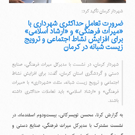
شهردار کرمان تأکید کرد:
ضرورت تعامل حداکثری شهرداری با
«میراث فرهنگی» و «ارشاد اسلامی»
برای افزایش نشاط اجتماعی و ترویج
زیست شبانه در کرمان
شهردار کرمان، در نشست با مدیرکل میراث فرهنگی، صنایع
دستی و گردشگری استان کرمان، گفت: برای افزایش نشاط
اجتماعی و ترویج زیست شبانه، مثلث «شهرداری» با «میراث
فرهنگی» و «ارشاد اسلامی» باید تعاملات حداکثری داشته
باشند.
به گزارش کرنا، محسن تویسرکانی، بیست‌ودوم اسفندماه، در
نشست مشترک با مدیرکل میراث فرهنگی، صنایع دستی و