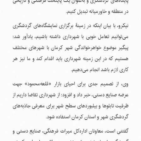
پایگاه‌های گردشگری و به‌عنوان یک پایتخت فرهنگی و تاریخی
در منطقه و خاورمیانه تبدیل کنیم.
نیکرو، با بیان اینکه در زمینۀ برگزاری نمایشگاه‌های گردشگری
می‌توانیم تعامل خوبی با شهرداری داشته باشیم، یادآور شد:
پیگیر موضوع خواهرخواندگی شهر کرمان با شهرهای مختلف
هستیم که در این زمینه شهرداری باید اقدام کند و ما نیز هر
کاری لازم باشد انجام می‌دهیم.
وی، از تصمیم جدی برای احیای بازار «قلعه‌محمود» جهت
عرضه صنایع دستی، خبر داد و افزود: از شهرداری تقاضا داریم از
ظرفیت تابلوها و بیلبوردهای سطح شهر برای معرفی جاذبه‌های
گردشگری شهر و استان کرمان استفاده شود.
گفتنی است، معاونان اداره‌کل میراث فرهنگی، صنایع دستی و