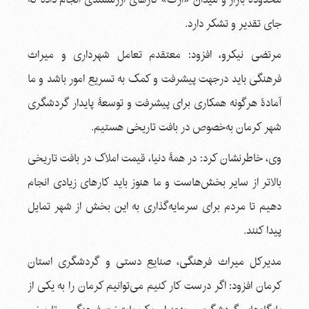
جای تقدیر و تشکر دارد.
مرتضی نیکرو، افزود: معتقدم تعامل شهرداری و میراث
فرهنگی باید درجهت پیشرفت و کمک به تسریع امور باشد و ما
آمادۀ هرگونه همکاری برای پیشرفت و توسعۀ پایدار گردشگری
شهر کرمان به‌خصوص در بافت تاریخی هستیم.
وی، خاطرنشان کرد: در همۀ دنیا، قیمت املاک در بافت تاریخی
بالاتر از سایر بخش‌هاست و ما هنوز باید کارهای زیادی انجام
دهیم تا مردم برای سرمایه‌گذاری به این بخش از شهر تمایل
پیدا کنند.
مدیرکل میراث فرهنگی، صنایع دستی و گردشگری استان
کرمان افزود: اگر درست کار کنیم می‌توانیم کرمان را به یکی از