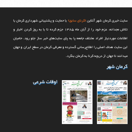
سایت خبری کرمان شهر آنلاین
(کرنای سابق)
با حمایت و پشتیبانی شهرداری کرمان با
تلاش مجدانه، عزم خود را از آبان ماه 1385 جزم کرده تا با به روز کردن اخبار و
اطلاعات موردنیاز افراد مختلف جامعه پا به پای سایت‌های خبر ساز جلو رود. حامیان
این سایت هدف اصلی را اطلاع‌رسانی گسترده و معرفی کرمان در سطح ایران و جهان
می‎‏دانند تا جهان از دریچه کرنا به کرمان بنگرد.
کرمان شهر
اوقات شرعی