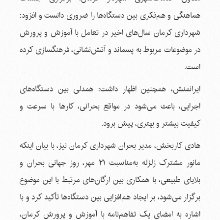
هماهنگی و هم‌فکری بین دستگاه‌ها را ضروری دانست و افزود:
شهرداری کرمان سال‌های اخیر در تعامل با آموزش و پرورش
در موضوعات مربوط به پسماند و آتش‌نشانی، فرهنگسازی کرده
است.
ایرانمنش، همچنین اظهار داشت: همدلی بین دستگاه‌های
اجرایی، باعث می‌شود در مواقع بحرانی، کارها با سرعت و
کیفیت بیشتر و بهتری، پیش برود.
هادی کاربخش، مدیر بحران شهرداری کرمان نیز، با بیان اینکه
مانور مشترک زلزله به‌مناسبت ۲۱ مهر، روز جهانی بحران و
بلایای طبیعی، با همکاری بین ارگان‌های مرتبط با این موضوع
برگزار می‌شود، بر ایجاد هم‌افزایی بین دستگاه‌ها تأکید کرد و با
اشاره به امضای یک تفاهم‌نامه با آموزش و پرورش کرمان،