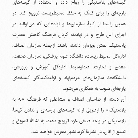
کیسه‌های پلاستیکی را رواج داده و استفاده از کیسه‌های
پارچه‌ای را برای کمک به حفظ محیط‌زیست ترویج کند. در
همین راستا از کلیۀ سازمان‌ها و نهادهایی که می‌توانند در
اجرای این طرح و در نهادینه کردن فرهنگ کاهش مصرف
پلاستیک نقش ویژه‌ای داشته باشند ازجمله سازمان اصناف،
اداره‌کل محیط زیست، دانشگاه علوم پزشکی، سازمان صنعت،
معدن و تجارت، صداوسیما، اداره‌کل آموزش و پرورش،
دانشگاه‌ها، سازمان‌های مردم‌نهاد و تولیدکنندگان کیسه‌های
پارچه‌ای دعوت به همکاری می‌شود.
آن دسته از صاحبان اصناف و مشاغلی که فرهنگ «نه به
پلاستیک» را ازطریق ارائه کیسه‌های پارچه‌ای و ندادن کیسۀ
پلاستیکی در واحد صنفی خود ترویج دهند، به نشانۀ تشویق و
تبلیغ از آنان، در نشریۀ کرمانشهر معرفی خواهند شد.