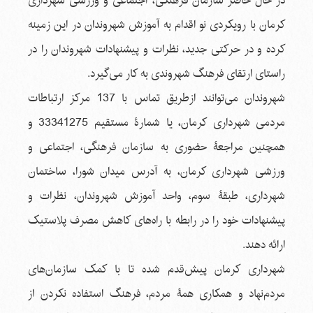
در حال حاضر سازمان فرهنگی، اجتماعی و ورزشی شهرداری
کرمان با رویکردی نو اقدام به آموزش شهروندان در این زمینه
کرده و در حرکتی جدید، نظرات و پیشنهادات شهروندان را در
راستای ارتقای فرهنگ شهروندی به کار می‌گیرد.
شهروندان می‌توانند ازطریق تماس با 137 مرکز ارتباطات
مردمی شهرداری کرمان، یا شمارۀ مستقیم 33341275 و
همچنین مراجعۀ حضوری به سازمان فرهنگی، اجتماعی و
ورزشی شهرداری کرمان، به آدرس میدان شورا، ساختمان
شهرداری، طبقۀ سوم، واحد آموزش شهروندان، نظرات و
پیشنهادات خود را در رابطه با راه‌های کاهش مصرف پلاستیک
ارائه دهند.
شهرداری کرمان پیش‌قدم شده تا با کمک سازمان‌های
مردم‌نهاد و همکاری همۀ مردم، فرهنگ استفاده نکردن از