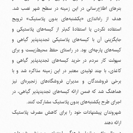
بنرهای اطلاع‌رسانی در این زمینه در سطح شهر نصب شد.
هدف از راه‌اندازی «یکشنبه‌های بدون پلاستیک» ترویج
استفاده نکردن یا استفادۀ کم‌تر از کیسه‌های پلاستیکی و
جایگزینی آن با کیسه‌های پلاستیکی تجدیدپذیر گیاهی و
کیسه‌های پارچه‌ای بود. در راستای حفظ محیط‌زیست و برای
سهولت کار مردم در خرید کیسه‌های تجدیدپذیر گیاهی و
کاغذی، با چند تولیدی معتبر در این زمینه مذاکره شد و با
برخی فروشندگان و مدیران فروشگاه‌های زنجیره‌ای نیز
هماهنگ شد که ضمن ارائه‌ کیسه‌های تجدیدپذیر گیاهی، در
اجرای طرح یکشنبه‌های بدون پلاستیک مشارکت کنند.
شهروندان پیشنهادات خود را برای کاهش مصرف پلاستیک
ارائه دهند