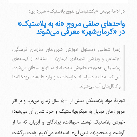
در ادامۀ پویش «یکشنبه‌های بدون پلاستیک» شهرداری؛
واحدهای صنفی مروج «نه به پلاستیک»
در «کرمان‌شهر» معرفی می‌شوند
زهرا شعاعی (مسئول آموزش شهروندان سازمان فرهنگی،
اجتماعی و ورزشی شهرداری کرمان) - استفاده از کیسه‌های
پلاستیکی به‌صورت خاموش باعث ابتلا به انواع سرطان می‌شود.
این کیسه‌ها به همراه باد جابه‌جاشده و وارد طبیعت، رودخانه‌ها
و کانال‌های آب می‌شوند.
تجزیۀ مواد پلاستیکی بیش از ۵۰۰ سال زمان می‌برد و بر اثر
مرور زمان تبدیل به میکروپلاستیک و خرد شدن آن می‌شود؛
خوردن پلاستیک توسط حیوانات، پرندگان و آبزیان که ما از
گوشت و محصولات لبنی آن‌ها استفاده می‌کنیم، باعث برگشت