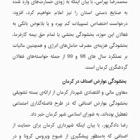
محمدرضا بهرامی، با بیان اینکه به زودی خسارت‌های وارد شده
به صنایع دستی استان را نیز اعلام خواهیم کرد، افزود:
درخواست اختصاص تسهیلات کم بهره و یا بلاعوض بانکی به
فعالان این حوزه، بخشودگی بخشی یا تمام حق بیمه کارفرما،
بخشودگی هزینه‌ی مصرف حامل‌های انرژی و همچنین مالیات
بر عملکرد سال های 98 و 99 از جمله خواسته‌های فعالان
گردشگری کرمان است.
بخشودگی عوارض اصناف در کرمان
معاون مالی و اقتصادی شهردار کرمان از ارائه‌ی بسته تشویقی
بخشودگی عوارض اصنافی که در طرح فاصله‌گذاری اجتماعی
تعطیل بوده‌اند، به شورای اسلامی شهر کرمان خبر داد.
رضا دادگرپور، با بیان اینکه شهرداری کرمان برای حمایت از
اصنافی که به‌منظور پیشگیری از شیوع ویروس کرونا و در