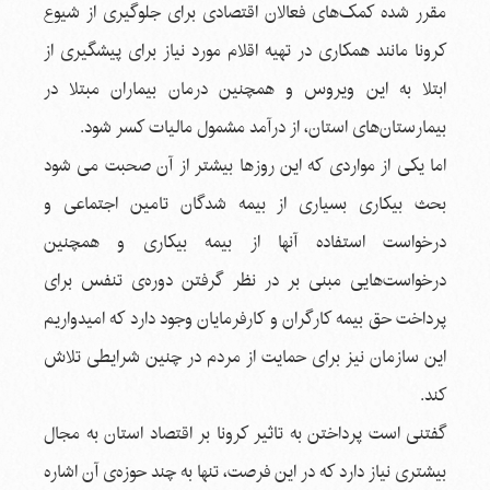
مقرر شده کمک‌های فعالان اقتصادی برای جلوگیری از شیوع
کرونا مانند همكاری در تهیه اقلام مورد نیاز برای پیشگیری از
ابتلا به این ویروس و همچنین درمان بیماران مبتلا در
بیمارستان‌های استان، از درآمد مشمول مالیات کسر شود.
اما یکی از مواردی که این روزها بیشتر از آن صحبت می شود
بحث بیکاری بسیاری از بیمه شدگان تامین اجتماعی و
درخواست استفاده آنها از بیمه بیکاری و همچنین
درخواست‌هایی مبنی بر در نظر گرفتن دوره‌ی تنفس برای
پرداخت حق بیمه کارگران و کارفرمایان وجود دارد که امیدواریم
این سازمان نیز برای حمایت از مردم در چنین شرایطی تلاش
کند.
گفتنی است پرداختن به تاثیر کرونا بر اقتصاد استان به مجال
بیشتری نیاز دارد که در این فرصت، تنها به چند حوزه‌ی آن اشاره