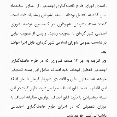
راستای اجرای طرح فاصله‌گذاری اجتماعی، از ابتدای اسفندماه
سال گذشته تعطیل بوده‌اند، بسته تشویقی پیشنهاد داده است،
گفت: بسته تشویقی شهرداری در کمیسیون بودجه شورای
اسلامی شهر کرمان به تصویب رسیده و پس از تصویب نهایی
در نشست عمومی شورای اسلامی شهر کرمان، قابل اجرا خواهد
بود.
وی افزود: به جز ۱۲ صنف ضروری که در طرح فاصله‌گذاری
اجتماعی تعطیل نبودند، بقیه اصناف شامل این بسته تشویقی
خواهند شد.معاون مالی و اقتصادی شهردار کرمان با بیان اینکه
این اقدام با تایید اتاق اصناف اجرا می‌شود، اظهار کرد: در این
بسته پیشنهادی با تأیید اتاق اصناف، عوارض سالیانه اصناف به
میزان تعطیلی که در اجرای طرح فاصله‌گذاری اجتماعی
داشته‌اند، کسر خواهد شد.