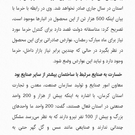
استان در سال جاری صادر نخواهد شد. وی در رابطه با خرما با
بیان اینکه 500 هزار تن از این محصول در انبارها موجود است،
تصریح کرد: متاسفانه دولت قصد دارد برای کنترل خرما مورد
نیاز برای ماه مبارک رمضان، عوارض صادراتی برای این محصول
در نظر بگیرد در حالی که چندین برابر نیاز بازار داخل، خرما
وجود دارد و نباید این عوارض وضع شود.
خسارت به صنایع مرتبط با ساختمان بیشتر از سایر صنایع بود
معاون امور صنایع و تولید سازمان صنعت، معدن و تجارت
استان کرمان، با اشاره به اینکه بیش از هزار و 200 واحد
صنعتی در استان فعال هستند، گفت: 200 واحد ما واحدهای
بزرگ و بیش از 100 نفر نیرو دارند که به نظر می‌رسد مشکل
چندانی ندارند و صنایعی مانند مس و گل گهر حتی به