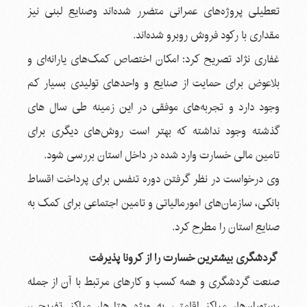
تعطیلی پروژه‌های عمرانی متضرر شده‌اند وصنایع لبنی نیز
مقداری با رکود فروش روبرو شده‌اند.
غفاری نژاد تصریح کرد: امکان اختصاص کمک‌های یارانه‌ای و
بلاعوض برای حمایت از صنایع و واحدهای تولیدی بسیار کم
وجود دارد و تجربه‌های موفقی در این زمینه طی سال های
گذشته وجود نداشته که بهتر است روش‌های دیگری برای
تامین مالی خسارت وارد شده در داخل استان بررسی شود.
وی درخواست در نظر گرفتن دوره تنفس برای پرداخت اقساط
بانکی، سازمان‌های امورمالیاتی و تامین اجتماعی برای کمک به
صنایع استان را مطرح کرد.
گردشگری بیشترین خسارت را از کرونا پذیرفت
صنعت گردشگری و همه کسب و کارهای مرتبط با آن از جمله
رستوران‌ها، مراکز اقامتی به ویژه هتل‌ها، مراکز تفریحی،