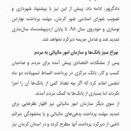
دادگرپور، ادامه داد: پیش از این نیز با پیشنهاد شهرداری و
تصویب شورای اسلامی شهر کرمان، مهلت پرداخت عوارض
نوسازی و خودروی سال ۹۸، تا پایان اردیبهشت‌ماه سال‌جاری
تمدید شد و شامل جریمه دیرکرد نخواهد شد.
چراغ سبز بانک‌ها و سازمان امور مالیاتی به مردم
پس از مشکلات اقتصادی پیش آمده برای مردم و صاحبان
کسب و کار، بانک مرکزی در پرداخت اقساط تسهیلات دو ماه
تنفس اعلام کرد که اگر چه تعداد کمی از بانک‌ها آن را اجرا
نکردند اما بسیاری از بانک‌ها به کمک مردم آمدند.
از سوی دیگر سازمان امور مالیاتی نیز اظهار نظرهایی برای
تمدید مهلت پرداخت بدهی‌های مالیاتی و یا بخشودگی جرائم
ناشی از دیرکرد پرداخت آنها مطرح کرده و در استان کرمان نیز