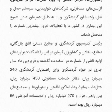
آژانس‌های مسافرتی، شرکت‌های هواپیمایی، سیستم حمل و
نقل، راهنمایان گردشگری و ... به دلیل همزمان شدن شیوع
این بیماری در کشور ما با تعطیلات نوروز بیشترین خسارت را
متحمل شدند.
رئیس کمیسیون گردشگری و صنایع دستی اتاق بازرگانی،
صنایع، معادن و کشاورزی کرمان در این رابطه گفت: برآوردهای
اولیه ناشی از خسارت در اسفندماه گذشته و فروردین ماه سال
جاری در حوزه گردشگری برای راهنمایان گردشگری 240
میلیارد ریال، دفاتر خدمات مسافرتی 450 میلیارد ریال،
هتل‌ها، مهمانپذیرها، اماکن اقامتی رستوران‌ها و مجتمع‌های
بین راهی، هزار و 270 میلیارد ریال و موسسات آموزشی 56
میلیارد ریال بوده است.