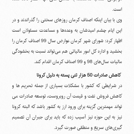
است.
وی با بیان اینکه اصناف کرمان روزهای سختی را گذراندند و در
این ایام چشم امیدشان به وعده‌ها و مساعدت مسئولان است
اظهار کرد: شورای شهر کرمان عوارض سال 99 اصناف کرمان را
بخشید و اداره کل امور مالیاتی هم می‌تواند نسبت به بخشودگی
مالیات سال‌های 98 و 99 اصناف کرمان اقدام کند.
کاهش صادرات 50 هزار تنی پسته به دلیل کرونا
در شرایطی که کشور با مشکلات بسیاری از جمله تحریم ها و
کاهش فروش نفت و قیمت آن روبروست، توسعه صادرات می
تواند مهمترین گزینه برای ورود ارز به کشور باشد که البته کرونا
نیز به این حوزه نیز آسیب زده که باید برای جبران آن تصمیم
گیری‌های سریع و منطقی صورت گیرد.