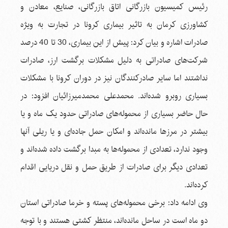
رئیس کمیسیون بازرگانی اتاق بازرگانی، صنایع، معادن و
کشاورزی کرمان به تاثیر بیماری کرونا در تجارت به ویژه
صادرات اشاره و بیان کرد: پیش از این بیماری، 30 تا 40 درصد
شرکت‌های صادراتی به دلیل مشکلات برگشت ارز، صادرات
نداشتند اما سایر صادرکنندگان نیز در دوران کرونا با مشکلات
بسیاری روبرو شده‌اند. محمدعلی محمدمیرزائیان افزود: در
حال حاضر بسیاری از محموله‌های صادراتی حدود یک ماه و یا
بیشتر در مرزها مانده‌اند و امکان حمل جاده‌ای و یا ریلی آنها
وجود ندارد، تعدادی از محموله‌ها به مبدا برگشت داده شده‌اند و
تعدادی دیگر برای صادرات از طریق حمل و نقل دریایی اقدام
کرده‌اند.
وی ادامه داد: برخی محموله‌های پسته و خرما صادراتی استان
دو ماه است در ساحل مانده‌اند، منتظر کشتی هستند و با توجه