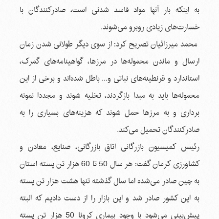
به اینکه بار آنها مواد فاسد شدنی است، صادرکنندگان با
خسارت‌های زیادی روبرو می‌شوند.
محمد میرزائیان تصریح کرد: از سوی دیگر طولانی شدن زمان
ارسال و ماندن محموله‌ها در مرزها، گواهینامه‌های گمرک،
استاندارد و قرنطینه‌های نباتی و... باطل شده‌اند و برخی از این
محموله‌ها باید به مبدا بازگردند، تخلیه شوند و مجددا نمونه
برداری و به مرزها حمل شوند که هزینه‌های بسیاری را به
صادرکنندگان تحمیل می‌کند.
رئیس کمیسیون بازرگانی اتاق بازرگانی، صنایع، معادن و
کشاورزی کرمان گفت: هر سال 50 تا 60 هزار تن پسته استان
به چین صادر می‌شده اما سال گذشته تنها هشت هزار تن پسته
به این کشور صادر شد و این بازار را از دست دادیم که البته
پیش‌بینی می‌شود با وجود بیماری کرونا 50 هزار تن پسته