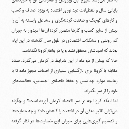
به نظر می‌رسد شیوع این ویروس و همزمانی آن با خریدهای
پایانی سال و تعطیلات عید نوروز اقتصاد به ویژه اصناف و کسب
و کارهای کوچک و صنعت گردشگری و مشاغل وابسته به آن را
بیش از سایر کسب و کارها متضرر کرد؛ آن‌ها امیدوار به جبران
کم رونقی و مشکلات اقتصادی در طول سال گذشته در این ایام
بودند که امیدشان محقق نشد و یا در واقع کرونا نگذاشت.
حالا که بیش از دو ماه از این شرایط در کرمان می‌گذرد، ستاد
مقابله با کرونا برای بازگشایی بسیاری از اصناف مجوز داده تا با
رعایت موارد بهداشتی و حفظ فاصله‌ی اجتماعی، فعالیت‌های
خود را از سر بگیرند.
اما اینکه کرونا چه بر سر اقتصاد کرمان آورده است؟ و چگونه
می‌توان تاثیر منفی آن در اقتصاد را کاهش داد؟ و چه حمایت‌ها
و تصمیم گیری‌هایی برای جبران این خسارت‌ها در نظر گرفته