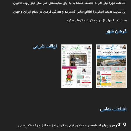
اطلاعات موردنیاز افراد مختلف جامعه پا به پای سایت‌های خبر ساز جلو رود. حامیان
این سایت هدف اصلی را اطلاع‌رسانی گسترده و معرفی کرمان در سطح ایران و جهان
می‎‏دانند تا جهان از دریچه کرنا به کرمان بنگرد.
کرمان شهر
اوقات شرعی
اطلاعات تماس
آدرس:
چهارراه وليعصر - خيابان قرنی - قرنی 17 - داخل پارک -کد پستی