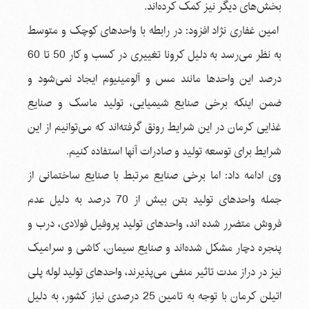
بخش‌های دیگر نیز کمک کرده‌اند.
امین غفاری نژاد افزود: در رابطه با واحدهای کوچک و متوسط
به نظر می‌رسد به دلیل کرونا تغییری در کسب و کار 50 تا 60
درصد این واحدها مانند مس و آلومینیوم ایجاد نمی‌شود و
ضمن اینکه برخی صنایع شیمیایی، تولید ماسک و صنایع
غذایی کرمان در این شرایط رونق گرفته‌اند که می‌توانیم از این
شرایط برای توسعه تولید و صادرات آنها استفاده کنیم.
وی ادامه داد: اما برخی صنایع مرتبط با صنایع ساختمانی از
جمله واحدهای تولید بتن بیش از 70 درصد به دلیل عدم
فروش متضرر شده اند، واحدهای تولید پروفیل فولادی، درب و
پنجره دچار مشکل شده‌اند و صنایع سیمان، کاشی و سرامیک
نیز در دراز مدت تاثیر منفی می‌پذیرند، واحدهای تولید لوله پلی
اتیلن کرمان با توجه به تامین 25 درصدی نیاز کشور، به دلیل