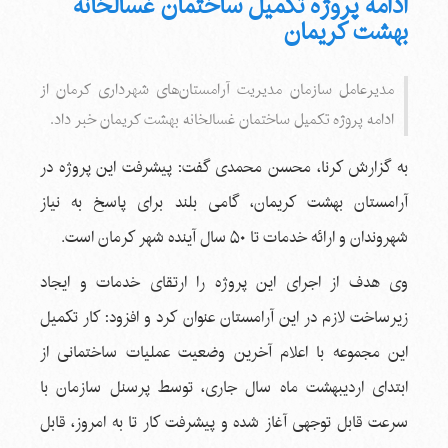
ادامه پروژه تکمیل ساختمان غسالخانه
بهشت کریمان
مدیرعامل سازمان مدیریت آرامستان‌های شهرداری کرمان از
ادامه پروژه تکمیل ساختمان غسالخانه بهشت کریمان خبر داد.
به گزارش کرنا، محسن محمدی گفت: پیشرفت این پروژه در
آرامستان بهشت کریمان، گامی بلند برای پاسخ به نیاز
شهروندان و ارائه خدمات تا ۵۰ سال آینده شهر کرمان است.
وی هدف از اجرای این پروژه را ارتقای خدمات و ایجاد
زیرساخت لازم در این آرامستان عنوان کرد و افزود: کار تکمیل
این مجموعه با اعلام آخرین وضعیت عملیات ساختمانی از
ابتدای اردیبهشت ماه سال جاری، توسط پرسنل سازمان با
سرعت قابل توجهی آغاز شده و پیشرفت کار تا به امروز، قابل