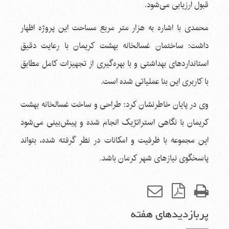
قبول ارزیابی می‌شود.
محمدی با اشاره به هزار متر مربع مساحت این پروژه اظهار
داشت: ساختمان غسالخانه بهشت کریمان با رعایت دقیق‌
استانداردهای بهداشتی و با بهره‌گیری از تجهیزات کامل مطابق
با کاربری این بنا عملیاتی شده است.
وی در پایان خاطرنشان کرد: طراحی و ساخت غسالخانه بهشت
کریمان با نگاهی استراتژیک انجام شده و پیش‌بینی می‌شود
این مجموعه با ظرفیت و امکانات در نظر گرفته شده، بتواند
پاسخگوی نیازهای شهر کرمان باشد.
پربازدیدهای هفته