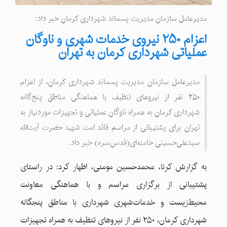
مدیرعامل سازمان مدیریت پسماند شهرداری کرمان خبر داد:
اعزام ۲۵۰ نیروی خدمات شهری و ناوگان
عملیاتی شهرداری کرمان به تهران
مدیرعامل سازمان مدیریت پسماند شهرداری کرمان، از اعزام
۲۵۰ نفر از نیروهای تنظیف با هماهنگی مناطق پنج‌گانه
شهرداری کرمان به همراه ناوگان عملیاتی و تجهیزات موردنیاز به
تهران برای پشتیبانی از مراسم قائد امت شهید حضرت آیت‌الله
سید‌علی‌حسینی خامنه‌ای(قدس‌سره) خبر داد.
به گزارش کرنا، محمدحسین مومنی، اظهار کرد: در راستای
پشتیبانی از برگزاری مراسم و با هماهنگی معاونت
محیط‌زیست و خدمات‌شهری شهرداری با مناطق پنجگانه
شهرداری کرمان، ۲۵۰ نفر از نیروهای تنظیف به همراه تجهیزات