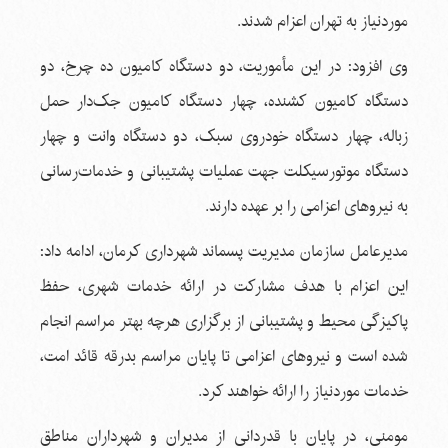
موردنیاز به تهران اعزام شدند.
وی افزود: در این مأموریت، دو دستگاه کامیون ده چرخ، دو
دستگاه کامیون کشنده، چهار دستگاه کامیون جک‌دار حمل
زباله، چهار دستگاه خودروی سبک، دو دستگاه وانت و چهار
دستگاه موتورسیکلت جهت عملیات پشتیبانی و خدمات‌رسانی
به نیروهای اعزامی را بر عهده دارند.
مدیرعامل سازمان مدیریت پسماند شهرداری کرمان، ادامه داد:
این اعزام با هدف مشارکت در ارائه خدمات شهری، حفظ
پاکیزگی محیط و پشتیبانی از برگزاری هرچه بهتر مراسم انجام
شده است و نیروهای اعزامی تا پایان مراسم بدرقه قائد امت،
خدمات موردنیاز را ارائه خواهند کرد.
مومنی، در پایان با قدردانی از مدیران و شهرداران مناطق