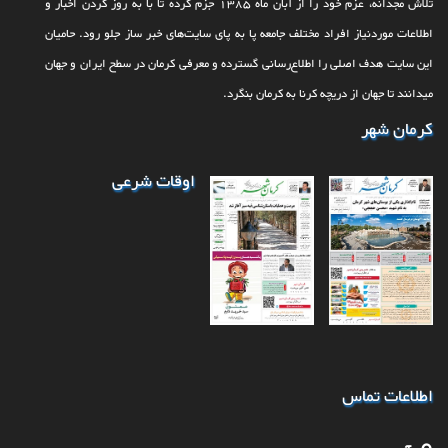
تلاش مجدانه، عزم خود را از آبان ماه 1385 جزم کرده تا با به روز کردن اخبار و
اطلاعات موردنیاز افراد مختلف جامعه پا به پای سایت‌های خبر ساز جلو رود. حامیان
این سایت هدف اصلی را اطلاع‌رسانی گسترده و معرفی کرمان در سطح ایران و جهان
می‎‏دانند تا جهان از دریچه کرنا به کرمان بنگرد.
کرمان شهر
اوقات شرعی
اطلاعات تماس