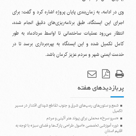
وی در ادامه، به زمان‌بندی پایان پروژه اشاره کرد و گفت: برای
اجرای این ایستگاه، طبق برنامه‌ریزی‌های دقیق انجام شده،
انتظار می‌رود عملیات ساختمانی تا اواسط مردادماه به طور
کامل تکمیل شده و این ایستگاه به بهره‌برداری برسد تا در
خدمت ایمنی شهر و مردم عزیز کرمان باشد.
پربازدیدهای هفته
شمع و ستون‌های رمپ‌های شرق و جنوب تقاطع شهدای اقتدار در مسیر
تکمیل
«سرو سرخ» محملی برای پیوند هنر آئینی و مردم
دوره آموزشی تخصصی «اصول طراحی پارک‌ها و فضای سبز» با توجه به
اقلیم استان