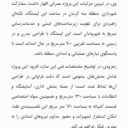
وی، در تبیین جزئیات این پروژه عمرانی اظهار داشت: مشارکت
شهرداری منطقه سه کرمان در ساخت این ایستگاه، نکته‌ای
راهبردی برای تقویت زیرساخت‌های ایمنی و خدمات‌رسانی
سریع به شهروندان است. این ایستگاه با طراحی مدرن و در
زمینی به مساحت تقریبی ۹۰۰ مترمربع در حال احداث است تا
پاسخگوی نیازهای عملیاتی و امدادی منطقه باشد.
زهرودی، در توضیح مشخصات فنی این سازه، افزود: این پروژه
شامل بخش‌های متنوعی است که دقت فراوانی در طراحی
آن‌ها لحاظ شده است؛ از جمله بخش اداری، آسایشگاه و
انتظامات با مساحت ۱۳۰ مترمربع و همچنین سوله اختصاصی
قسمت آشیانه به مساحت ۱۶۰ متر مربع. این تقسیم‌بندی فضا،
امکان استقرار تجهیزات و حضور مداوم نیروهای امدادی را به
بهترین شکل فراهم می‌کند.