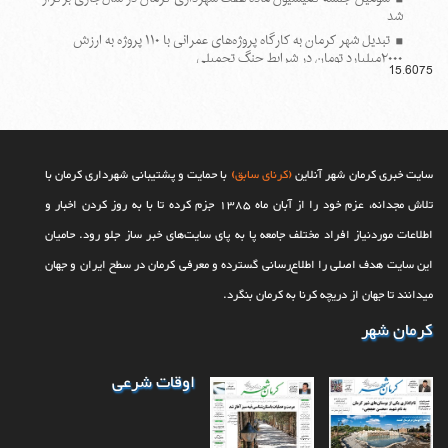
شد
تبدیل شهر کرمان به کارگاه پروژه‌های عمرانی با ۱۱۰ پروژه به ارزش
۲۰۰۰میلیارد تومان در شرایط جنگ تحمیلی
15.6075
سایت خبری کرمان شهر آنلاین
(کرنای سابق)
با حمایت و پشتیبانی شهرداری کرمان با
تلاش مجدانه، عزم خود را از آبان ماه 1385 جزم کرده تا با به روز کردن اخبار و
اطلاعات موردنیاز افراد مختلف جامعه پا به پای سایت‌های خبر ساز جلو رود. حامیان
این سایت هدف اصلی را اطلاع‌رسانی گسترده و معرفی کرمان در سطح ایران و جهان
می‎‏دانند تا جهان از دریچه کرنا به کرمان بنگرد.
کرمان شهر
اوقات شرعی