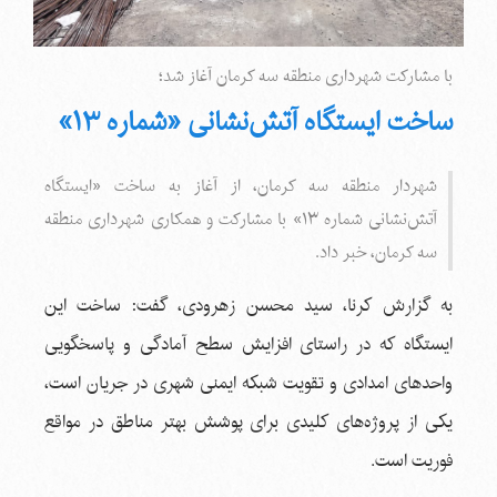
با مشارکت شهرداری منطقه سه کرمان آغاز شد؛
ساخت ایستگاه آتش‌نشانی «شماره ۱۳»
شهردار منطقه سه کرمان، از آغاز به ساخت «ایستگاه
آتش‌نشانی شماره ۱۳» با مشارکت و همکاری شهرداری منطقه
سه کرمان، خبر داد.
به گزارش کرنا، سید محسن زهرودی، گفت: ساخت این
ایستگاه که در راستای افزایش سطح آمادگی و پاسخگویی
واحدهای امدادی و تقویت شبکه ایمنی شهری در جریان است،
یکی از پروژه‌های کلیدی برای پوشش بهتر مناطق در مواقع
فوریت است.