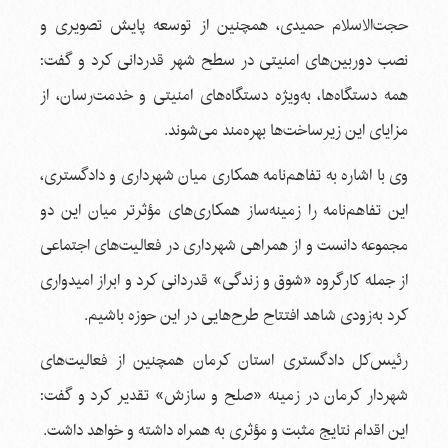
حجت‌الاسلام حمیدی، همچنین از توسعه پایش تصویری و
نصب دوربین‌های امنیتی در سطح شهر قدردانی کرد و گفت:
همه دستگاه‌ها، به‌ویژه دستگاه‌های امنیتی و خدمت‌رسان، از
مزایای این زیرساخت‌ها بهره‌مند می‌شوند.
وی با اشاره به تفاهم‌نامه همکاری میان شهرداری و دادگستری،
این تفاهم‌نامه را زمینه‌ساز همکاری‌های مؤثرتر میان این دو
مجموعه دانست و از همراهی شهرداری در فعالیت‌های اجتماعی
از جمله کارگروه «شوق و زندگی» قدردانی کرد و ابراز امیدواری
کرد به‌زودی شاهد افتتاح طرح‌هایی در این حوزه باشیم.
رئیس‌کل دادگستری استان کرمان همچنین از فعالیت‌های
شهردار کرمان در زمینه «صلح و سازش» تقدیر کرد و گفت:
این اقدام نتایج مثبت و مؤثری به همراه داشته و خواهد داشت.