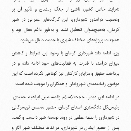
شرایط خاص کشور، ناشی از جنگ رمضان و تأثیر آن بر
وضعیت درآمدی شهرداری، این کارگاه‌های عمرانی در شهر
کرمان، به‌هیچ‌عنوان تعطیل نشد و به‌طور دائم فعال بود و
همچنات پروژه‌های مختلف شهری با جدیت دنبال می‌شود.
وی، ادامه داد: شهرداری کرمان با وجود این شرایط و کاهش
میزان درآمد، با قدرت به فعالیت‌های خود ادامه داده و در
پرداخت حقوق و مزایای کارکنان نیز کوتاهی نکرده است که این
موضوع رضایتمندی شهروندان و همکاران را موجب شده است.
در ادامه این دیدار، حجت‌الاسلام والمسلمین ابراهیم حمیدی،
رئیس‌کل دادگستری استان کرمان، حضور محسن تویسرکانی
در شهرداری را نقطه عطفی در روند توسعه شهر دانست و گفت:
پس از حضور ایشان در شهرداری، در نقاط مختلف شهر آثار و