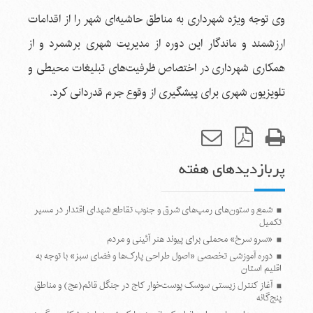
وی توجه ویژه شهرداری به مناطق حاشیه‌ای شهر را از اقدامات
ارزشمند و ماندگار این دوره از مدیریت شهری برشمرد و از
همکاری شهرداری در اختصاص ظرفیت‌های تبلیغات محیطی و
تلویزیون شهری برای پیشگیری از وقوع جرم قدردانی کرد.
پربازدیدهای هفته
شمع و ستون‌های رمپ‌های شرق و جنوب تقاطع شهدای اقتدار در مسیر
تکمیل
«سرو سرخ» محملی برای پیوند هنر آئینی و مردم
دوره آموزشی تخصصی «اصول طراحی پارک‌ها و فضای سبز» با توجه به
اقلیم استان
آغاز کنترل زیستی سوسک پوست‌خوار کاج در جنگل قائم(عج) و مناطق
پنج‌گانه