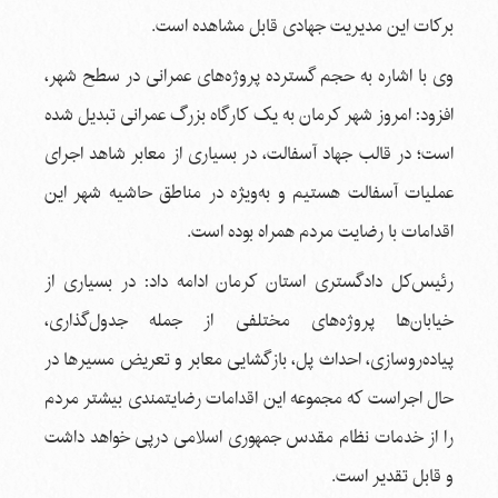
برکات این مدیریت جهادی قابل مشاهده است.
وی با اشاره به حجم گسترده پروژه‌های عمرانی در سطح شهر،
افزود: امروز شهر کرمان به یک کارگاه بزرگ عمرانی تبدیل شده
است؛ در قالب جهاد آسفالت، در بسیاری از معابر شاهد اجرای
عملیات آسفالت هستیم و به‌ویژه در مناطق حاشیه شهر این
اقدامات با رضایت مردم همراه بوده است.
رئیس‌کل دادگستری استان کرمان ادامه داد: در بسیاری از
خیابان‌ها پروژه‌های مختلفی از جمله جدول‌گذاری،
پیاده‌روسازی، احداث پل، بازگشایی معابر و تعریض مسیرها در
حال اجراست که مجموعه این اقدامات رضایتمندی بیشتر مردم
را از خدمات نظام مقدس جمهوری اسلامی درپی خواهد داشت
و قابل تقدیر است.