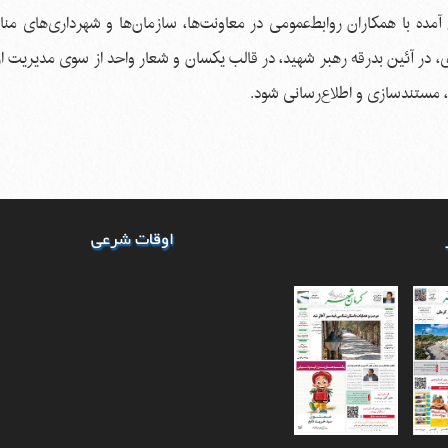
ده با همکاران روابط‌عمومی در معاونت‌ها، سازمان‌ها و شهرداری‌های منا
در آئین بدرقه رهبر شهید، در قالب یکسان و شعار واحد از سوی مدیریت ار
، مستندسازی و اطلاع‌رسانی شود.
اوقات شرعی