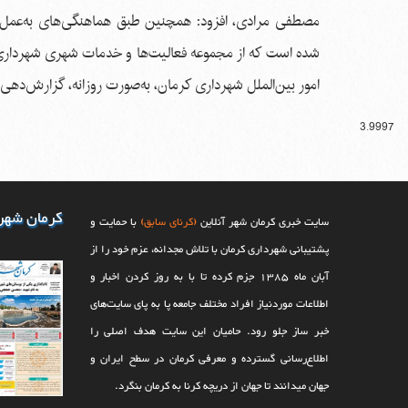
مصطفی مرادی، افزود: همچنین طبق هماهنگی‌های به‌عمل آم
شده است که از مجموعه فعالیت‌ها و خدمات شهری شهرداری، 
امور بین‌الملل شهرداری کرمان، به‌صورت روزانه، گزارش‌دهی
3.9997
کرمان شهر
سایت خبری کرمان شهر آنلاین
(کرنای سابق)
با حمایت و
پشتیبانی شهرداری کرمان با تلاش مجدانه، عزم خود را از
آبان ماه 1385 جزم کرده تا با به روز کردن اخبار و
اطلاعات موردنیاز افراد مختلف جامعه پا به پای سایت‌های
خبر ساز جلو رود. حامیان این سایت هدف اصلی را
اطلاع‌رسانی گسترده و معرفی کرمان در سطح ایران و
جهان می‎‏دانند تا جهان از دریچه کرنا به کرمان بنگرد.